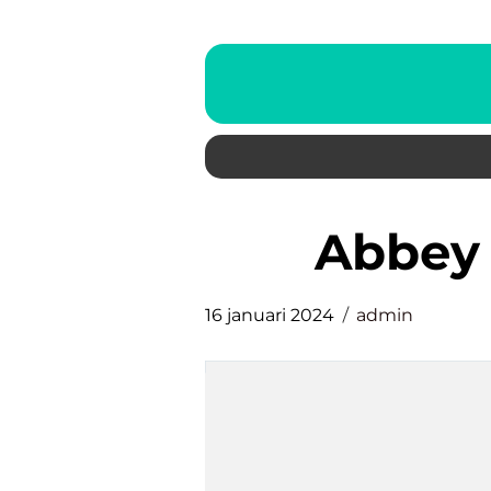
abbey
16 januari 2024
admin