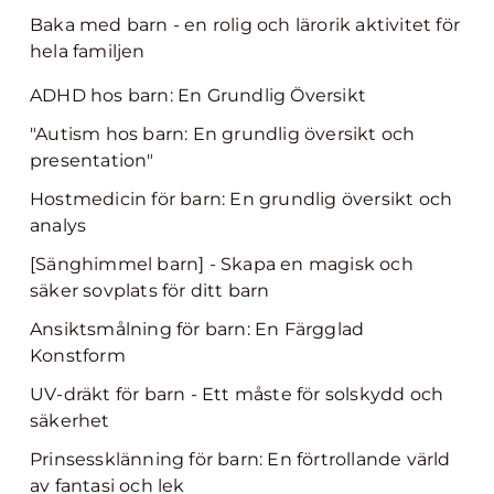
Baka med barn - en rolig och lärorik aktivitet för
hela familjen
ADHD hos barn: En Grundlig Översikt
"Autism hos barn: En grundlig översikt och
presentation"
Hostmedicin för barn: En grundlig översikt och
analys
[Sänghimmel barn] - Skapa en magisk och
säker sovplats för ditt barn
Ansiktsmålning för barn: En Färgglad
Konstform
UV-dräkt för barn - Ett måste för solskydd och
säkerhet
Prinsessklänning för barn: En förtrollande värld
av fantasi och lek