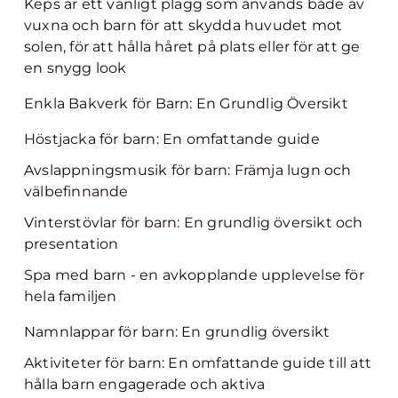
Keps är ett vanligt plagg som används både av
vuxna och barn för att skydda huvudet mot
solen, för att hålla håret på plats eller för att ge
en snygg look
Enkla Bakverk för Barn: En Grundlig Översikt
Höstjacka för barn: En omfattande guide
Avslappningsmusik för barn: Främja lugn och
välbefinnande
Vinterstövlar för barn: En grundlig översikt och
presentation
Spa med barn - en avkopplande upplevelse för
hela familjen
Namnlappar för barn: En grundlig översikt
Aktiviteter för barn: En omfattande guide till att
hålla barn engagerade och aktiva