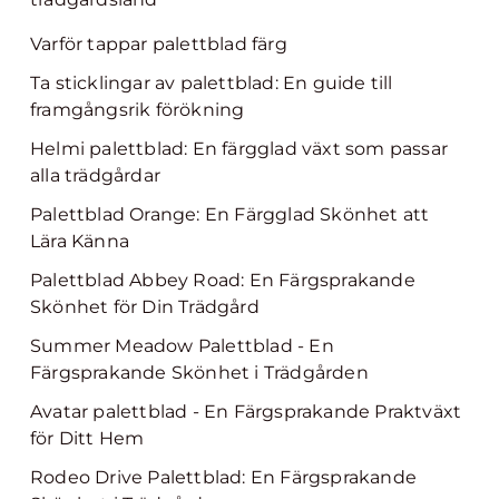
Varför tappar palettblad färg
Ta sticklingar av palettblad: En guide till
framgångsrik förökning
Helmi palettblad: En färgglad växt som passar
alla trädgårdar
Palettblad Orange: En Färgglad Skönhet att
Lära Känna
Palettblad Abbey Road: En Färgsprakande
Skönhet för Din Trädgård
Summer Meadow Palettblad - En
Färgsprakande Skönhet i Trädgården
Avatar palettblad - En Färgsprakande Praktväxt
för Ditt Hem
Rodeo Drive Palettblad: En Färgsprakande