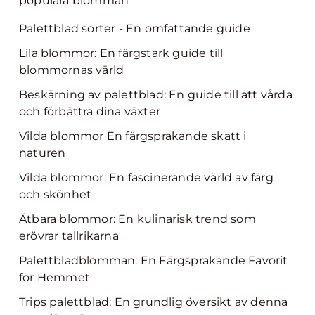
populära blomman
Palettblad sorter - En omfattande guide
Lila blommor: En färgstark guide till
blommornas värld
Beskärning av palettblad: En guide till att vårda
och förbättra dina växter
Vilda blommor En färgsprakande skatt i
naturen
Vilda blommor: En fascinerande värld av färg
och skönhet
Ätbara blommor: En kulinarisk trend som
erövrar tallrikarna
Palettbladblomman: En Färgsprakande Favorit
för Hemmet
Trips palettblad: En grundlig översikt av denna