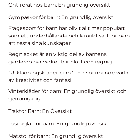
Ont i örat hos barn: En grundlig översikt
Gympaskor för barn: En grundlig översikt
Frågesport för barn har blivit allt mer populärt
som ett underhållande och lärorikt sätt för barn
att testa sina kunskaper
Regnjacket är en viktig del av barnens
garderob när vädret blir blött och regnig
"Utklädningskläder barn" - En spännande värld
av kreativitet och fantasi
Vinterkläder för barn: En grundlig översikt och
genomgång
Traktor Barn: En Översikt
Lösnaglar för barn: En grundlig översikt
Matstol för barn: En grundlig översikt