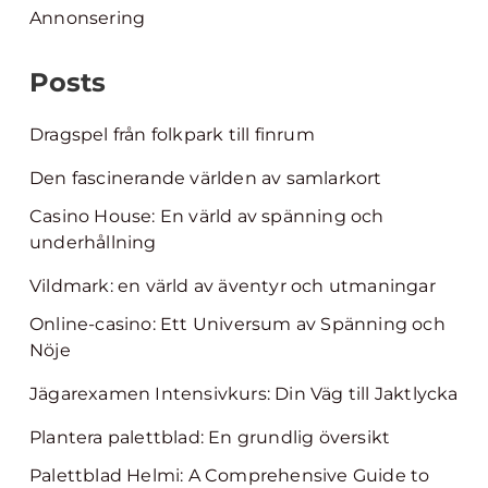
Annonsering
Posts
Dragspel från folkpark till finrum
Den fascinerande världen av samlarkort
Casino House: En värld av spänning och
underhållning
Vildmark: en värld av äventyr och utmaningar
Online-casino: Ett Universum av Spänning och
Nöje
Jägarexamen Intensivkurs: Din Väg till Jaktlycka
Plantera palettblad: En grundlig översikt
Palettblad Helmi: A Comprehensive Guide to