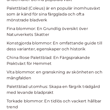
Palettblad (Coleus) är en populär inomhusväxt
som är känd för sina färgglada och ofta
mönstrade bladverk
Fina blommor: En Grundlig översikt över
Naturverkets Skatter
Konstgjorda blommor: En omfattande guide till
dess varianter, egenskaper och historik
China Rose Palettblad: En Färgsprakande
Praktväxt för Hemmet
Vita blommor: en granskning av skönheten och
mångfalden
Palettblad utomhus: Skapa en färgrik trädgård
med levande bladprakt
Torkade blommor: En tidlös och vackert hållbar
trend