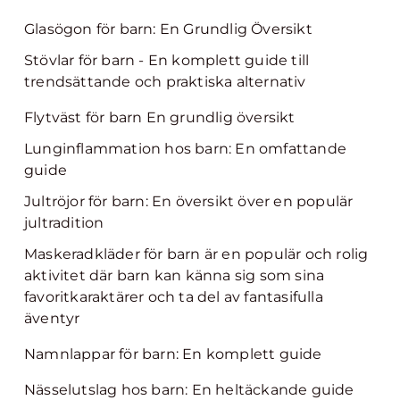
Glasögon för barn: En Grundlig Översikt
Stövlar för barn - En komplett guide till
trendsättande och praktiska alternativ
Flytväst för barn En grundlig översikt
Lunginflammation hos barn: En omfattande
guide
Jultröjor för barn: En översikt över en populär
jultradition
Maskeradkläder för barn är en populär och rolig
aktivitet där barn kan känna sig som sina
favoritkaraktärer och ta del av fantasifulla
äventyr
Namnlappar för barn: En komplett guide
Nässelutslag hos barn: En heltäckande guide