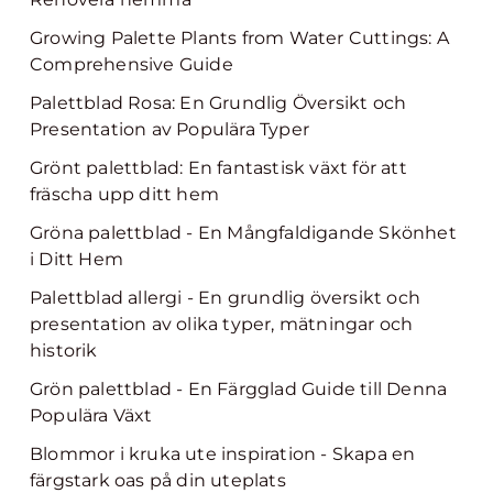
Growing Palette Plants from Water Cuttings: A
Comprehensive Guide
Palettblad Rosa: En Grundlig Översikt och
Presentation av Populära Typer
Grönt palettblad: En fantastisk växt för att
fräscha upp ditt hem
Gröna palettblad - En Mångfaldigande Skönhet
i Ditt Hem
Palettblad allergi - En grundlig översikt och
presentation av olika typer, mätningar och
historik
Grön palettblad - En Färgglad Guide till Denna
Populära Växt
Blommor i kruka ute inspiration - Skapa en
färgstark oas på din uteplats