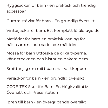
Ryggsäckar för barn - en praktisk och trendig
accessoar
Gummistövlar för barn - En grundlig översikt
Vinterjacka för barn: Ett komplett föräldraguide
Matlådor för barn en praktisk lösning för
hälsosamma och varierade måltider
Mössa för barn Utforska de olika typerna,
kännetecknen och historien bakom dem
Smittar jag om mitt barn har vattkoppor
Vårjackor för barn - en grundlig översikt
GORE-TEX Skor för Barn: En Högkvalitativ
Översikt och Presentation
Ipren till barn - en övergripande översikt