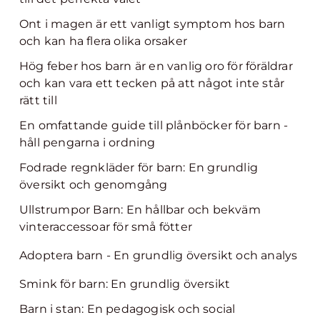
Ont i magen är ett vanligt symptom hos barn
och kan ha flera olika orsaker
Hög feber hos barn är en vanlig oro för föräldrar
och kan vara ett tecken på att något inte står
rätt till
En omfattande guide till plånböcker för barn -
håll pengarna i ordning
Fodrade regnkläder för barn: En grundlig
översikt och genomgång
Ullstrumpor Barn: En hållbar och bekväm
vinteraccessoar för små fötter
Adoptera barn - En grundlig översikt och analys
Smink för barn: En grundlig översikt
Barn i stan: En pedagogisk och social