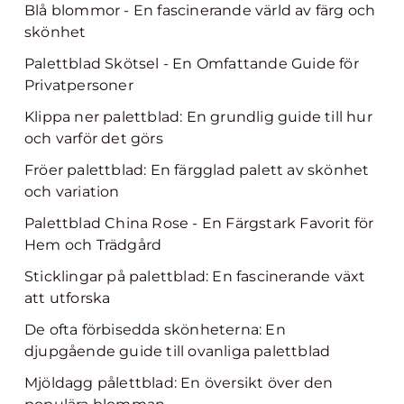
Blå blommor - En fascinerande värld av färg och
skönhet
Palettblad Skötsel - En Omfattande Guide för
Privatpersoner
Klippa ner palettblad: En grundlig guide till hur
och varför det görs
Fröer palettblad: En färgglad palett av skönhet
och variation
Palettblad China Rose - En Färgstark Favorit för
Hem och Trädgård
Sticklingar på palettblad: En fascinerande växt
att utforska
De ofta förbisedda skönheterna: En
djupgående guide till ovanliga palettblad
Mjöldagg pålettblad: En översikt över den