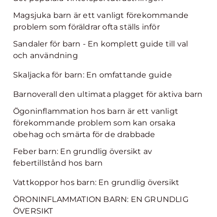
Magsjuka barn är ett vanligt förekommande
problem som föräldrar ofta ställs inför
Sandaler för barn - En komplett guide till val
och användning
Skaljacka för barn: En omfattande guide
Barnoverall den ultimata plagget för aktiva barn
Ögoninflammation hos barn är ett vanligt
förekommande problem som kan orsaka
obehag och smärta för de drabbade
Feber barn: En grundlig översikt av
febertillstånd hos barn
Vattkoppor hos barn: En grundlig översikt
ÖRONINFLAMMATION BARN: EN GRUNDLIG
ÖVERSIKT