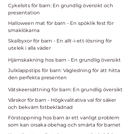
Cykelsits för barn: En grundlig översikt och
presentation
Halloween mat för barn - En spöklik fest för
smaklökarna
Skalbyxor för barn - En allt-i-ett-lösning för
utelek i alla väder
Hjärnskakning hos barn - En grundlig översikt
Julklappstips för barn: Vägledning för att hitta
den perfekta presenten
Vätskeersättning för barn: En grundlig översikt
Vårskor för barn - Högkvalitativa val för säker
och bekväm fotbeklädnad
Förstoppning hos barn är ett vanligt problem
som kan orsaka obehag och smärta för barnet