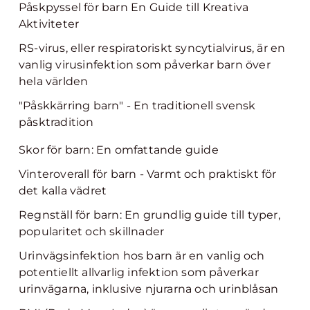
Påskpyssel för barn En Guide till Kreativa
Aktiviteter
RS-virus, eller respiratoriskt syncytialvirus, är en
vanlig virusinfektion som påverkar barn över
hela världen
"Påskkärring barn" - En traditionell svensk
påsktradition
Skor för barn: En omfattande guide
Vinteroverall för barn - Varmt och praktiskt för
det kalla vädret
Regnställ för barn: En grundlig guide till typer,
popularitet och skillnader
Urinvägsinfektion hos barn är en vanlig och
potentiellt allvarlig infektion som påverkar
urinvägarna, inklusive njurarna och urinblåsan