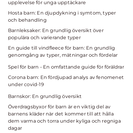
upplevelse för unga upptäckare
Hosta barn: En djupdykning i symtom, typer
och behandling
Barnleksaker: En grundlig översikt över
populära och varierande typer
En guide till vindfleece för barn: En grundlig
genomgång av typer, mätningar och fördelar
Spel för barn - En omfattande guide för föräldrar
Corona barn: En fördjupad analys av fenomenet
under covid-19
Barnskor: En grundlig översikt
Överdragsbyxor för barn är en viktig del av
barnens kläder när det kommer till att hålla
dem varma och torra under kyliga och regniga
dagar