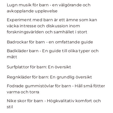
Lugn musik för barn - en välgörande och
avkopplande upplevelse
Experiment med barn är ett ämne som kan
väcka intresse och diskussion inom
forskningsvärlden och samhället i stort
Badrockar för barn - en omfattande guide
Badkläder barn - En guide till olika typer och
mått
Surfplattor för barn: En översikt
Regnkläder för barn: En grundlig översikt
Fodrade gummistövlar för barn - Håll små fötter
varma och torra
Nike skor för barn - Högkvalitativ komfort och
stil