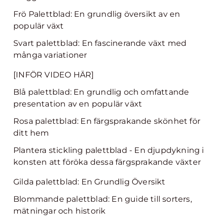
Frö Palettblad: En grundlig översikt av en
populär växt
Svart palettblad: En fascinerande växt med
många variationer
[INFÖR VIDEO HÄR]
Blå palettblad: En grundlig och omfattande
presentation av en populär växt
Rosa palettblad: En färgsprakande skönhet för
ditt hem
Plantera stickling palettblad - En djupdykning i
konsten att föröka dessa färgsprakande växter
Gilda palettblad: En Grundlig Översikt
Blommande palettblad: En guide till sorters,
mätningar och historik