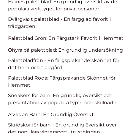
Haines palettblad: En grundlig översikt av det
populära verktyget för privatpersoner
Dvärgväxt palettblad - En färgglad favorit i
trädgården
Palettblad Grön: En Färgstark Favorit i Hemmet
Ohyra på palettblad: En grundlig undersökning
Palettbladfrön - En färgsprakande skönhet för
ditt hem och trädgård
Palettblad Röda: Färgsprakande Skönhet för
Hemmet
Sneakers för barn: En grundlig översikt och
presentation av populära typer och skillnader
Alvedon Barn: En Grundlig Översikt
Skridskor för barn - En grundlig översikt över
det populära vintersportutrustningen