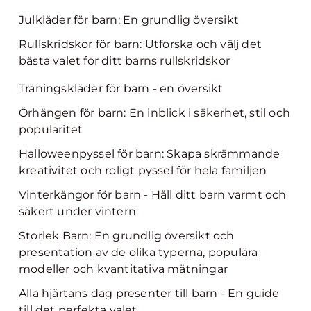
Julkläder för barn: En grundlig översikt
Rullskridskor för barn: Utforska och välj det
bästa valet för ditt barns rullskridskor
Träningskläder för barn - en översikt
Örhängen för barn: En inblick i säkerhet, stil och
popularitet
Halloweenpyssel för barn: Skapa skrämmande
kreativitet och roligt pyssel för hela familjen
Vinterkängor för barn - Håll ditt barn varmt och
säkert under vintern
Storlek Barn: En grundlig översikt och
presentation av de olika typerna, populära
modeller och kvantitativa mätningar
Alla hjärtans dag presenter till barn - En guide
till det perfekta valet