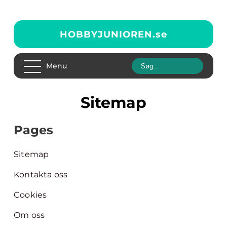
HOBBYJUNIOREN.
se
Menu
Sitemap
Pages
Sitemap
Kontakta oss
Cookies
Om oss