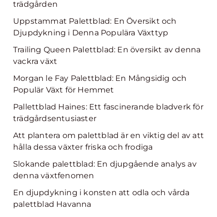
trädgården
Uppstammat Palettblad: En Översikt och
Djupdykning i Denna Populära Växttyp
Trailing Queen Palettblad: En översikt av denna
vackra växt
Morgan le Fay Palettblad: En Mångsidig och
Populär Växt för Hemmet
Pallettblad Haines: Ett fascinerande bladverk för
trädgårdsentusiaster
Att plantera om palettblad är en viktig del av att
hålla dessa växter friska och frodiga
Slokande palettblad: En djupgående analys av
denna växtfenomen
En djupdykning i konsten att odla och vårda
palettblad Havanna