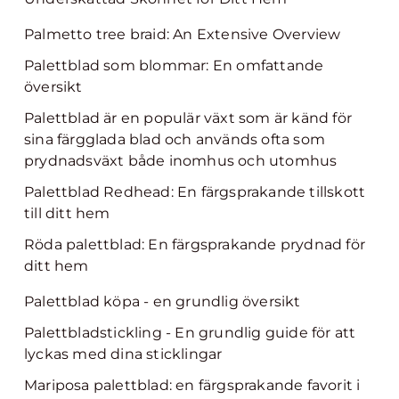
Palmetto tree braid: An Extensive Overview
Palettblad som blommar: En omfattande
översikt
Palettblad är en populär växt som är känd för
sina färgglada blad och används ofta som
prydnadsväxt både inomhus och utomhus
Palettblad Redhead: En färgsprakande tillskott
till ditt hem
Röda palettblad: En färgsprakande prydnad för
ditt hem
Palettblad köpa - en grundlig översikt
Palettbladstickling - En grundlig guide för att
lyckas med dina sticklingar
Mariposa palettblad: en färgsprakande favorit i