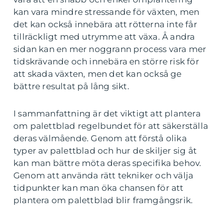
kan vara mindre stressande för växten, men
det kan också innebära att rötterna inte får
tillräckligt med utrymme att växa. Å andra
sidan kan en mer noggrann process vara mer
tidskrävande och innebära en större risk för
att skada växten, men det kan också ge
bättre resultat på lång sikt.
I sammanfattning är det viktigt att plantera
om palettblad regelbundet för att säkerställa
deras välmående. Genom att förstå olika
typer av palettblad och hur de skiljer sig åt
kan man bättre möta deras specifika behov.
Genom att använda rätt tekniker och välja
tidpunkter kan man öka chansen för att
plantera om palettblad blir framgångsrik.