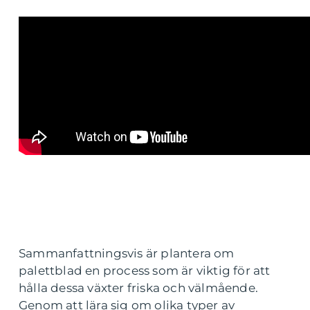
Sammanfattningsvis är plantera om
palettblad en process som är viktig för att
hålla dessa växter friska och välmående.
Genom att lära sig om olika typer av