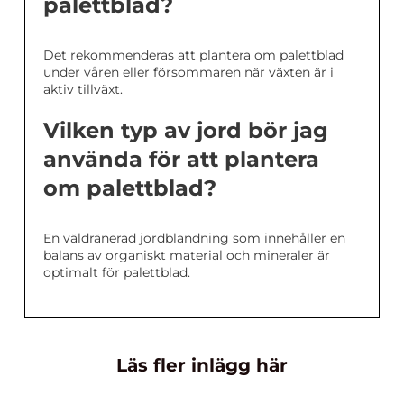
palettblad?
Det rekommenderas att plantera om palettblad
under våren eller försommaren när växten är i
aktiv tillväxt.
Vilken typ av jord bör jag
använda för att plantera
om palettblad?
En väldränerad jordblandning som innehåller en
balans av organiskt material och mineraler är
optimalt för palettblad.
Läs fler inlägg här