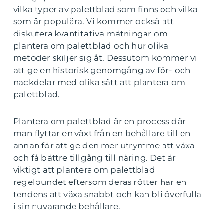
vilka typer av palettblad som finns och vilka
som är populära. Vi kommer också att
diskutera kvantitativa mätningar om
plantera om palettblad och hur olika
metoder skiljer sig åt. Dessutom kommer vi
att ge en historisk genomgång av för- och
nackdelar med olika sätt att plantera om
palettblad.
Plantera om palettblad är en process där
man flyttar en växt från en behållare till en
annan för att ge den mer utrymme att växa
och få bättre tillgång till näring. Det är
viktigt att plantera om palettblad
regelbundet eftersom deras rötter har en
tendens att växa snabbt och kan bli överfulla
i sin nuvarande behållare.