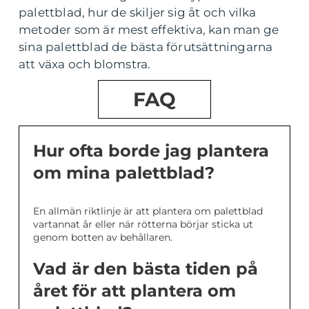
palettblad, hur de skiljer sig åt och vilka
metoder som är mest effektiva, kan man ge
sina palettblad de bästa förutsättningarna
att växa och blomstra.
FAQ
Hur ofta borde jag plantera
om mina palettblad?
En allmän riktlinje är att plantera om palettblad
vartannat år eller när rötterna börjar sticka ut
genom botten av behållaren.
Vad är den bästa tiden på
året för att plantera om