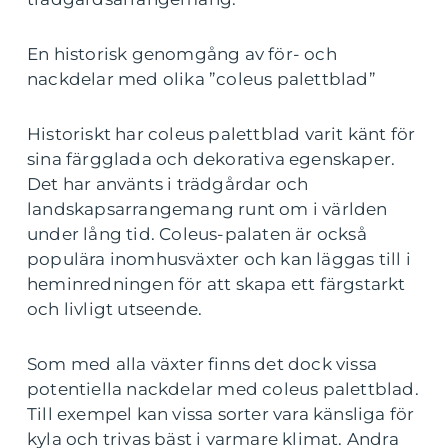
En historisk genomgång av för- och
nackdelar med olika ”coleus palettblad”
Historiskt har coleus palettblad varit känt för
sina färgglada och dekorativa egenskaper.
Det har använts i trädgårdar och
landskapsarrangemang runt om i världen
under lång tid. Coleus-palaten är också
populära inomhusväxter och kan läggas till i
heminredningen för att skapa ett färgstarkt
och livligt utseende.
Som med alla växter finns det dock vissa
potentiella nackdelar med coleus palettblad.
Till exempel kan vissa sorter vara känsliga för
kyla och trivas bäst i varmare klimat. Andra