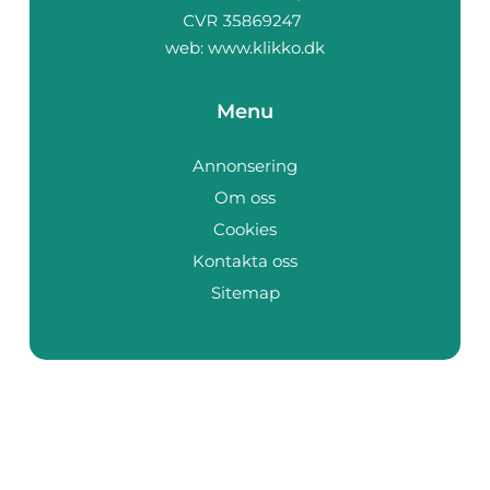
web:
www.klikko.dk
Menu
Annonsering
Om oss
Cookies
Kontakta oss
Sitemap