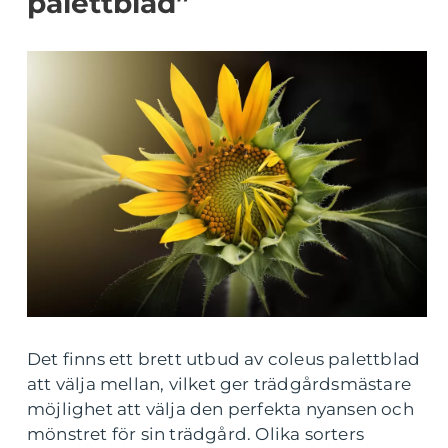
palettblad”
Det finns ett brett utbud av coleus palettblad
att välja mellan, vilket ger trädgårdsmästare
möjlighet att välja den perfekta nyansen och
mönstret för sin trädgård. Olika sorters