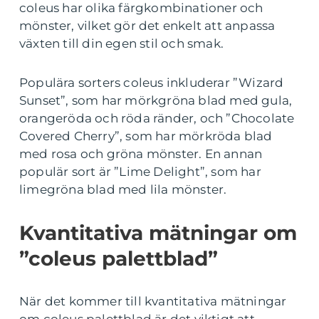
coleus har olika färgkombinationer och
mönster, vilket gör det enkelt att anpassa
växten till din egen stil och smak.
Populära sorters coleus inkluderar ”Wizard
Sunset”, som har mörkgröna blad med gula,
orangeröda och röda ränder, och ”Chocolate
Covered Cherry”, som har mörkröda blad
med rosa och gröna mönster. En annan
populär sort är ”Lime Delight”, som har
limegröna blad med lila mönster.
Kvantitativa mätningar om
”coleus palettblad”
När det kommer till kvantitativa mätningar