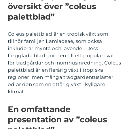
översikt över ”coleus
palettblad”
Coleus palettblad är en tropisk växt som
tillhör familjen Lamiaceae, som också
inkluderar mynta och lavendel. Dess
färgglada blad gör den till ett populärt val
för trädgårdar och inomhusinredning. Coleus
palettblad är en flerårig växt i tropiska
regioner, men många trädgårdentusiaster
odlar den som en ettårig växt i kyligare
klimat.
En omfattande
presentation av ”coleus