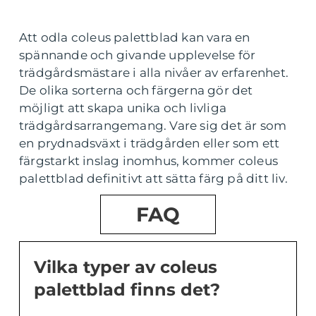
Att odla coleus palettblad kan vara en
spännande och givande upplevelse för
trädgårdsmästare i alla nivåer av erfarenhet.
De olika sorterna och färgerna gör det
möjligt att skapa unika och livliga
trädgårdsarrangemang. Vare sig det är som
en prydnadsväxt i trädgården eller som ett
färgstarkt inslag inomhus, kommer coleus
palettblad definitivt att sätta färg på ditt liv.
FAQ
Vilka typer av coleus
palettblad finns det?