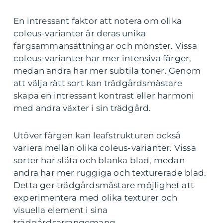
En intressant faktor att notera om olika
coleus-varianter är deras unika
färgsammansättningar och mönster. Vissa
coleus-varianter har mer intensiva färger,
medan andra har mer subtila toner. Genom
att välja rätt sort kan trädgårdsmästare
skapa en intressant kontrast eller harmoni
med andra växter i sin trädgård.
Utöver färgen kan leafstrukturen också
variera mellan olika coleus-varianter. Vissa
sorter har släta och blanka blad, medan
andra har mer ruggiga och texturerade blad.
Detta ger trädgårdsmästare möjlighet att
experimentera med olika texturer och
visuella element i sina
trädgårdsarrangemang.