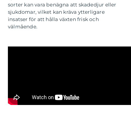
sorter kan vara benägna att skadedjur eller
sjukdomar, vilket kan kräva ytterligare
insatser för att hålla växten frisk och
välmående.