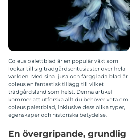
Coleus palettblad är en populär växt som
lockar till sig trädgårdsentusiaster över hela
världen. Med sina ljusa och färgglada blad är
coleus en fantastisk tillägg till vilket
trädgårdsland som helst. Denna artikel
kommer att utforska allt du behöver veta om
coleus palettblad, inklusive dess olika typer,
egenskaper och historiska betydelse.
En övergripande, grundlig