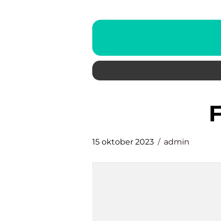
15 oktober 2023
admin