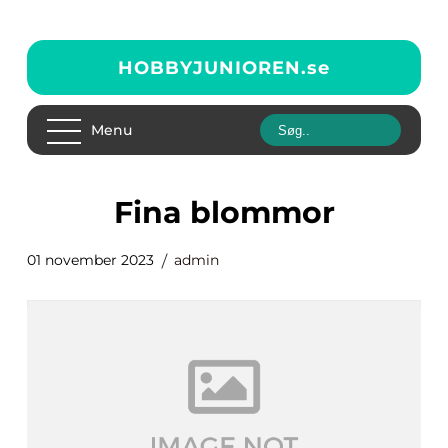
HOBBYJUNIOREN.
se
Menu
fina blommor
01 november 2023
admin