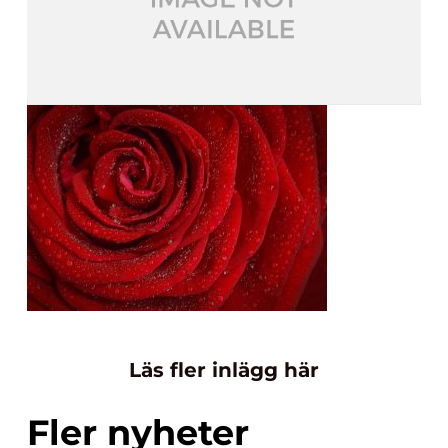
Läs fler inlägg här
Fler nyheter