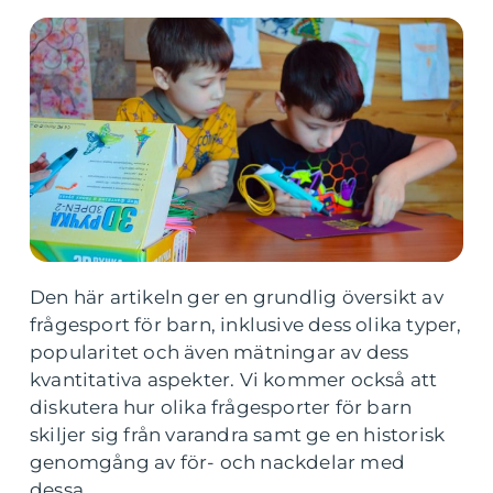
Den här artikeln ger en grundlig översikt av
frågesport för barn, inklusive dess olika typer,
popularitet och även mätningar av dess
kvantitativa aspekter. Vi kommer också att
diskutera hur olika frågesporter för barn
skiljer sig från varandra samt ge en historisk
genomgång av för- och nackdelar med
dessa.