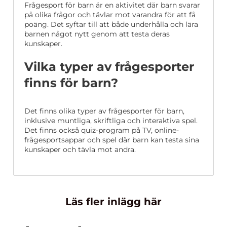
Frågesport för barn är en aktivitet där barn svarar
på olika frågor och tävlar mot varandra för att få
poäng. Det syftar till att både underhålla och lära
barnen något nytt genom att testa deras
kunskaper.
Vilka typer av frågesporter
finns för barn?
Det finns olika typer av frågesporter för barn,
inklusive muntliga, skriftliga och interaktiva spel.
Det finns också quiz-program på TV, online-
frågesportsappar och spel där barn kan testa sina
kunskaper och tävla mot andra.
Läs fler inlägg här