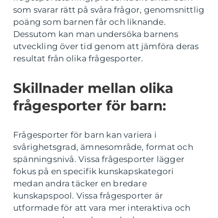
som svarar rätt på svåra frågor, genomsnittlig
poäng som barnen får och liknande.
Dessutom kan man undersöka barnens
utveckling över tid genom att jämföra deras
resultat från olika frågesporter.
Skillnader mellan olika
frågesporter för barn:
Frågesporter för barn kan variera i
svårighetsgrad, ämnesområde, format och
spänningsnivå. Vissa frågesporter lägger
fokus på en specifik kunskapskategori
medan andra täcker en bredare
kunskapspool. Vissa frågesporter är
utformade för att vara mer interaktiva och