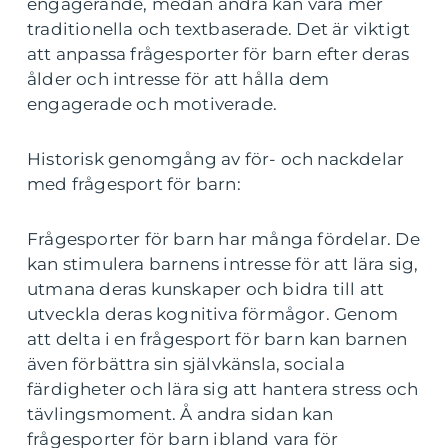
engagerande, medan andra kan vara mer
traditionella och textbaserade. Det är viktigt
att anpassa frågesporter för barn efter deras
ålder och intresse för att hålla dem
engagerade och motiverade.
Historisk genomgång av för- och nackdelar
med frågesport för barn:
Frågesporter för barn har många fördelar. De
kan stimulera barnens intresse för att lära sig,
utmana deras kunskaper och bidra till att
utveckla deras kognitiva förmågor. Genom
att delta i en frågesport för barn kan barnen
även förbättra sin självkänsla, sociala
färdigheter och lära sig att hantera stress och
tävlingsmoment. Å andra sidan kan
frågesporter för barn ibland vara för