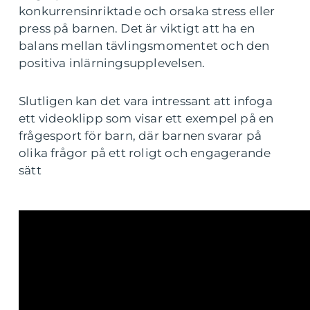
konkurrensinriktade och orsaka stress eller
press på barnen. Det är viktigt att ha en
balans mellan tävlingsmomentet och den
positiva inlärningsupplevelsen.
Slutligen kan det vara intressant att infoga
ett videoklipp som visar ett exempel på en
frågesport för barn, där barnen svarar på
olika frågor på ett roligt och engagerande
sätt