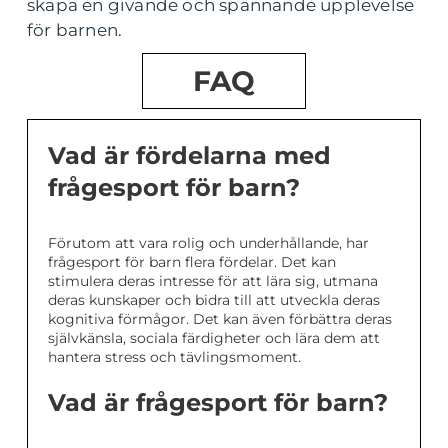
skapa en givande och spännande upplevelse
för barnen.
FAQ
Vad är fördelarna med
frågesport för barn?
Förutom att vara rolig och underhållande, har
frågesport för barn flera fördelar. Det kan
stimulera deras intresse för att lära sig, utmana
deras kunskaper och bidra till att utveckla deras
kognitiva förmågor. Det kan även förbättra deras
självkänsla, sociala färdigheter och lära dem att
hantera stress och tävlingsmoment.
Vad är frågesport för barn?