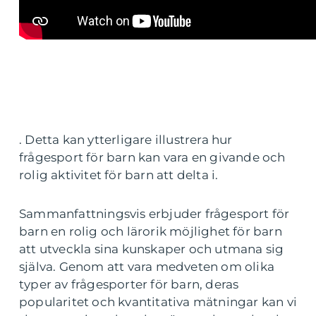
. Detta kan ytterligare illustrera hur
frågesport för barn kan vara en givande och
rolig aktivitet för barn att delta i.
Sammanfattningsvis erbjuder frågesport för
barn en rolig och lärorik möjlighet för barn
att utveckla sina kunskaper och utmana sig
själva. Genom att vara medveten om olika
typer av frågesporter för barn, deras
popularitet och kvantitativa mätningar kan vi