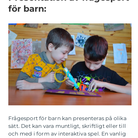
för barn:
Frågesport för barn kan presenteras på olika
sätt. Det kan vara muntligt, skriftligt eller till
och med i form av interaktiva spel. En vanlig