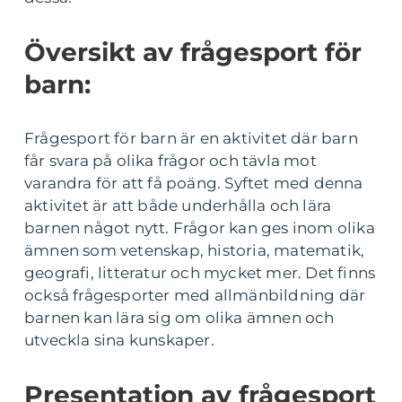
Översikt av frågesport för
barn:
Frågesport för barn är en aktivitet där barn
får svara på olika frågor och tävla mot
varandra för att få poäng. Syftet med denna
aktivitet är att både underhålla och lära
barnen något nytt. Frågor kan ges inom olika
ämnen som vetenskap, historia, matematik,
geografi, litteratur och mycket mer. Det finns
också frågesporter med allmänbildning där
barnen kan lära sig om olika ämnen och
utveckla sina kunskaper.
Presentation av frågesport