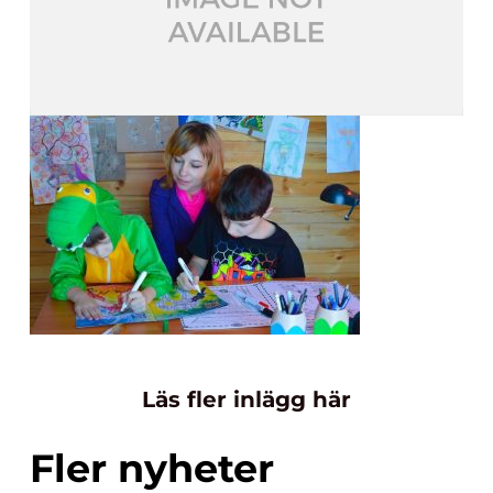
Läs fler inlägg här
Fler nyheter