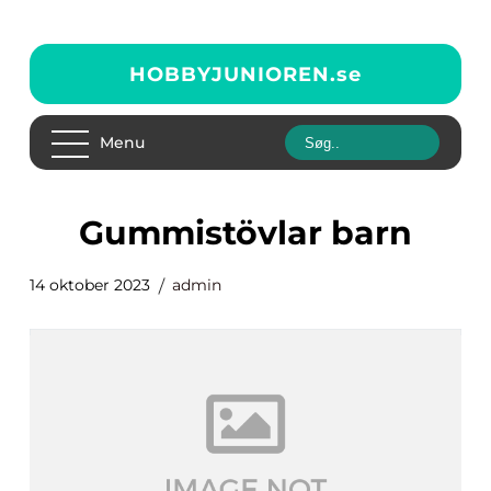
HOBBYJUNIOREN.
se
Menu
gummistövlar barn
14 oktober 2023
admin