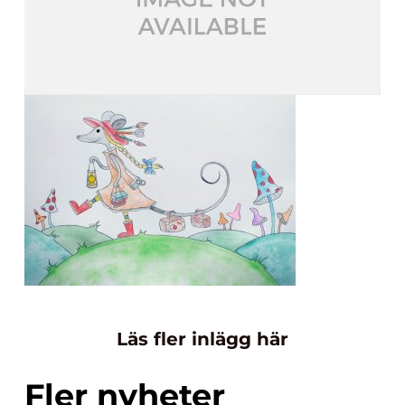
Läs fler inlägg här
Fler nyheter