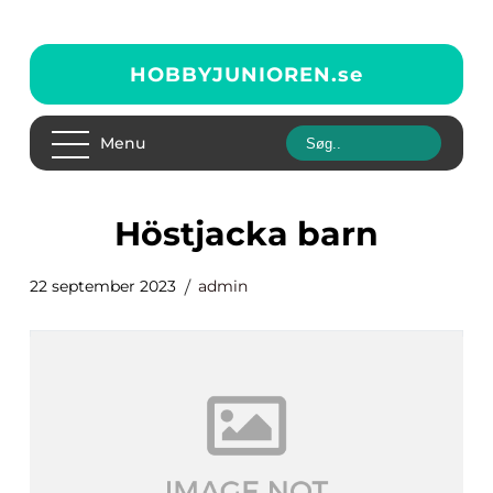
HOBBYJUNIOREN.
se
Menu
höstjacka barn
22 september 2023
admin