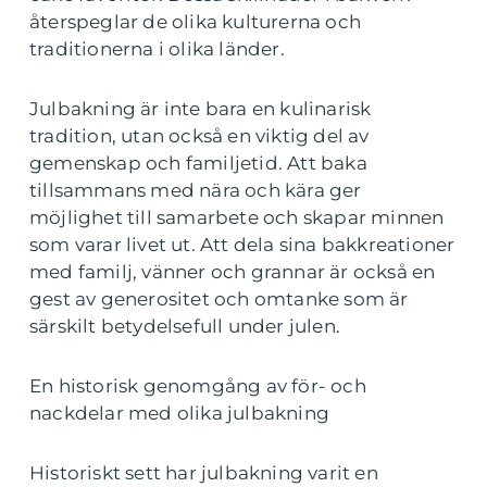
återspeglar de olika kulturerna och
traditionerna i olika länder.
Julbakning är inte bara en kulinarisk
tradition, utan också en viktig del av
gemenskap och familjetid. Att baka
tillsammans med nära och kära ger
möjlighet till samarbete och skapar minnen
som varar livet ut. Att dela sina bakkreationer
med familj, vänner och grannar är också en
gest av generositet och omtanke som är
särskilt betydelsefull under julen.
En historisk genomgång av för- och
nackdelar med olika julbakning
Historiskt sett har julbakning varit en