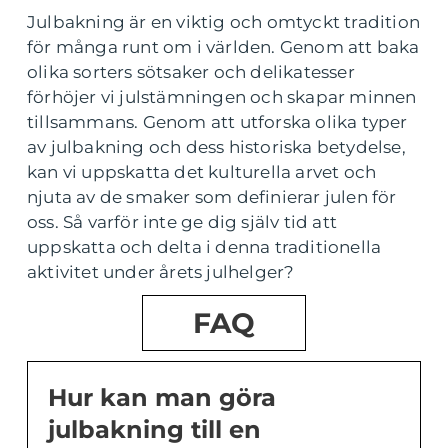
Julbakning är en viktig och omtyckt tradition
för många runt om i världen. Genom att baka
olika sorters sötsaker och delikatesser
förhöjer vi julstämningen och skapar minnen
tillsammans. Genom att utforska olika typer
av julbakning och dess historiska betydelse,
kan vi uppskatta det kulturella arvet och
njuta av de smaker som definierar julen för
oss. Så varför inte ge dig själv tid att
uppskatta och delta i denna traditionella
aktivitet under årets julhelger?
FAQ
Hur kan man göra
julbakning till en