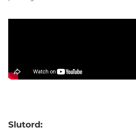
Slutord: