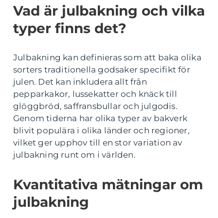
Vad är julbakning och vilka
typer finns det?
Julbakning kan definieras som att baka olika
sorters traditionella godsaker specifikt för
julen. Det kan inkludera allt från
pepparkakor, lussekatter och knäck till
glöggbröd, saffransbullar och julgodis.
Genom tiderna har olika typer av bakverk
blivit populära i olika länder och regioner,
vilket ger upphov till en stor variation av
julbakning runt om i världen.
Kvantitativa mätningar om
julbakning