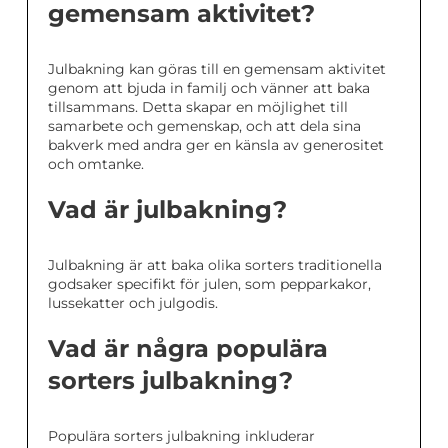
gemensam aktivitet?
Julbakning kan göras till en gemensam aktivitet
genom att bjuda in familj och vänner att baka
tillsammans. Detta skapar en möjlighet till
samarbete och gemenskap, och att dela sina
bakverk med andra ger en känsla av generositet
och omtanke.
Vad är julbakning?
Julbakning är att baka olika sorters traditionella
godsaker specifikt för julen, som pepparkakor,
lussekatter och julgodis.
Vad är några populära
sorters julbakning?
Populära sorters julbakning inkluderar