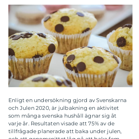
Enligt en undersökning gjord av Svenskarna
och Julen 2020, är julbakning en aktivitet
som många svenska hushåll ägnar sig åt
varje år. Resultaten visade att 75% av de
tillfrågade planerade att baka under julen,