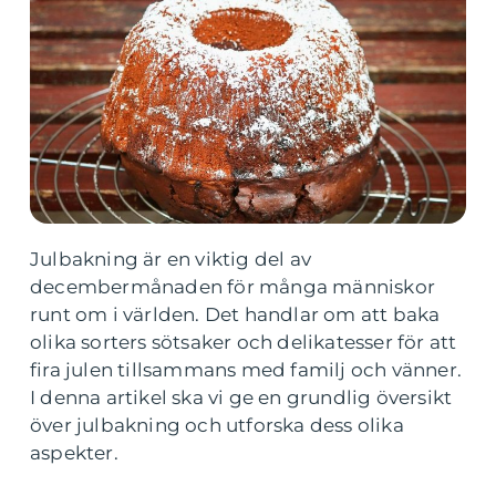
Julbakning är en viktig del av
decembermånaden för många människor
runt om i världen. Det handlar om att baka
olika sorters sötsaker och delikatesser för att
fira julen tillsammans med familj och vänner.
I denna artikel ska vi ge en grundlig översikt
över julbakning och utforska dess olika
aspekter.