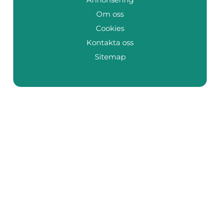
Om oss
Cookies
Kontakta oss
Sitemap