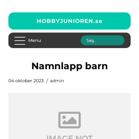
HOBBYJUNIOREN.
se
Menu
namnlapp barn
04 oktober 2023
admin