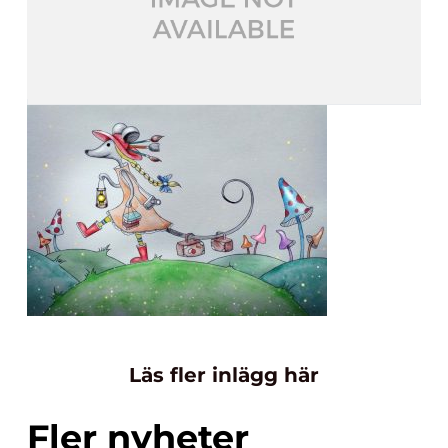
Läs fler inlägg här
Fler nyheter