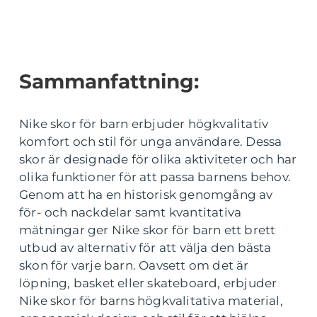
Sammanfattning:
Nike skor för barn erbjuder högkvalitativ
komfort och stil för unga användare. Dessa
skor är designade för olika aktiviteter och har
olika funktioner för att passa barnens behov.
Genom att ha en historisk genomgång av
för- och nackdelar samt kvantitativa
mätningar ger Nike skor för barn ett brett
utbud av alternativ för att välja den bästa
skon för varje barn. Oavsett om det är
löpning, basket eller skateboard, erbjuder
Nike skor för barns högkvalitativa material,