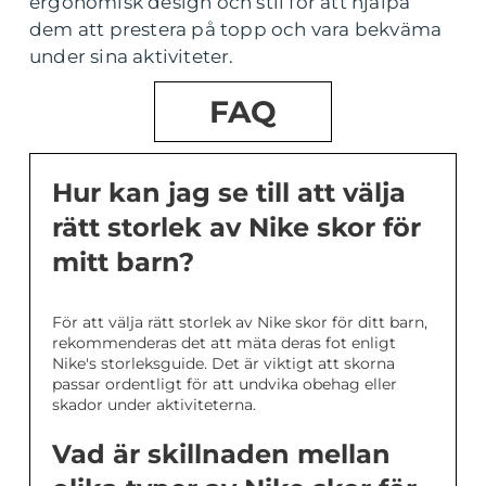
ergonomisk design och stil för att hjälpa
dem att prestera på topp och vara bekväma
under sina aktiviteter.
FAQ
Hur kan jag se till att välja
rätt storlek av Nike skor för
mitt barn?
För att välja rätt storlek av Nike skor för ditt barn,
rekommenderas det att mäta deras fot enligt
Nike's storleksguide. Det är viktigt att skorna
passar ordentligt för att undvika obehag eller
skador under aktiviteterna.
Vad är skillnaden mellan