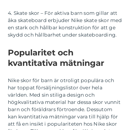
4. Skate skor – För aktiva barn som gillar att
åka skateboard erbjuder Nike skate skor med
en stark och hållbar konstruktion för att ge
skydd och hållbarhet under skateboarding.
Popularitet och
kvantitativa mätningar
Nike skor för barn är otroligt populära och
har toppat försäljningslistor över hela
världen. Med sin stiliga design och
högkvalitativa material har dessa skor vunnit
barn och föräldrars förtroende. Dessutom
kan kvantitativa mätningar vara till hjälp för
att få en insikt i populariteten hos Nike skor