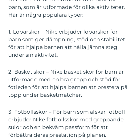
barn, som är utformade för olika aktiviteter.
Här är några populära typer:
1. Löparskor – Nike erbjuder löparskor för
barn som ger dämpning, stöd och stabilitet
för att hjälpa barnen att hålla jämna steg
under sin aktivitet.
2. Basket skor – Nike basket skor för barn är
utformade med en bra grepp och stöd för
fotleden för att hjälpa barnen att prestera på
topp under basketmatcher.
3. Fotbollsskor – För barn som älskar fotboll
erbjuder Nike fotbollsskor med greppande
sulor och en bekväm passform för att
förbättra deras prestation på planen.