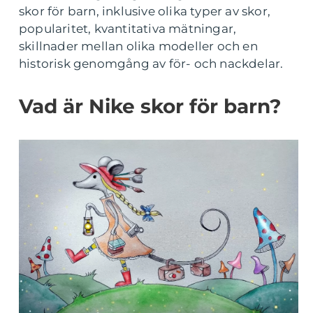
skor för barn, inklusive olika typer av skor,
popularitet, kvantitativa mätningar,
skillnader mellan olika modeller och en
historisk genomgång av för- och nackdelar.
Vad är Nike skor för barn?