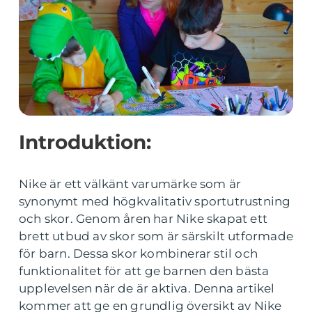
Introduktion:
Nike är ett välkänt varumärke som är
synonymt med högkvalitativ sportutrustning
och skor. Genom åren har Nike skapat ett
brett utbud av skor som är särskilt utformade
för barn. Dessa skor kombinerar stil och
funktionalitet för att ge barnen den bästa
upplevelsen när de är aktiva. Denna artikel
kommer att ge en grundlig översikt av Nike