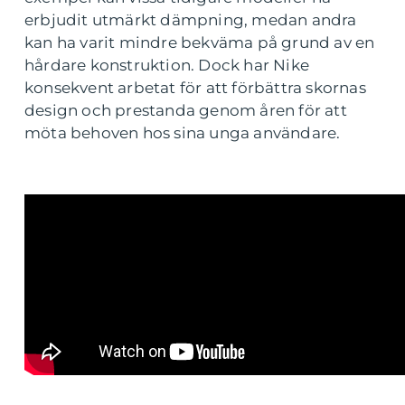
erbjudit utmärkt dämpning, medan andra
kan ha varit mindre bekväma på grund av en
hårdare konstruktion. Dock har Nike
konsekvent arbetat för att förbättra skornas
design och prestanda genom åren för att
möta behoven hos sina unga användare.