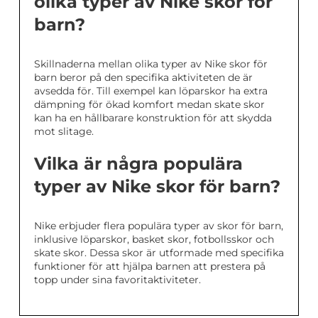
olika typer av Nike skor för
barn?
Skillnaderna mellan olika typer av Nike skor för
barn beror på den specifika aktiviteten de är
avsedda för. Till exempel kan löparskor ha extra
dämpning för ökad komfort medan skate skor
kan ha en hållbarare konstruktion för att skydda
mot slitage.
Vilka är några populära
typer av Nike skor för barn?
Nike erbjuder flera populära typer av skor för barn,
inklusive löparskor, basket skor, fotbollsskor och
skate skor. Dessa skor är utformade med specifika
funktioner för att hjälpa barnen att prestera på
topp under sina favoritaktiviteter.