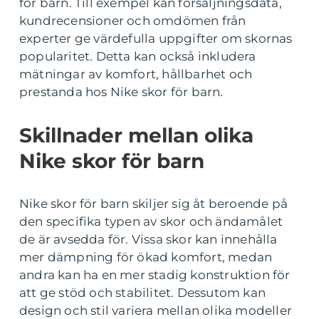
för barn. Till exempel kan försäljningsdata,
kundrecensioner och omdömen från
experter ge värdefulla uppgifter om skornas
popularitet. Detta kan också inkludera
mätningar av komfort, hållbarhet och
prestanda hos Nike skor för barn.
Skillnader mellan olika
Nike skor för barn
Nike skor för barn skiljer sig åt beroende på
den specifika typen av skor och ändamålet
de är avsedda för. Vissa skor kan innehålla
mer dämpning för ökad komfort, medan
andra kan ha en mer stadig konstruktion för
att ge stöd och stabilitet. Dessutom kan
design och stil variera mellan olika modeller