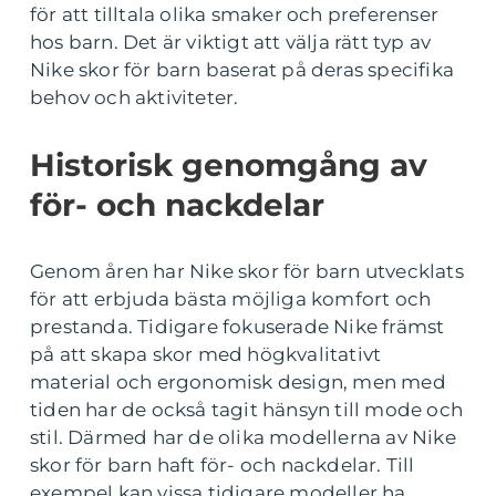
för att tilltala olika smaker och preferenser
hos barn. Det är viktigt att välja rätt typ av
Nike skor för barn baserat på deras specifika
behov och aktiviteter.
Historisk genomgång av
för- och nackdelar
Genom åren har Nike skor för barn utvecklats
för att erbjuda bästa möjliga komfort och
prestanda. Tidigare fokuserade Nike främst
på att skapa skor med högkvalitativt
material och ergonomisk design, men med
tiden har de också tagit hänsyn till mode och
stil. Därmed har de olika modellerna av Nike
skor för barn haft för- och nackdelar. Till
exempel kan vissa tidigare modeller ha