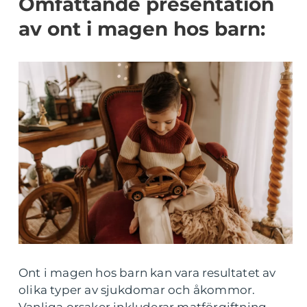
Omfattande presentation
av ont i magen hos barn:
Ont i magen hos barn kan vara resultatet av
olika typer av sjukdomar och åkommor.