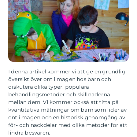
I denna artikel kommer vi att ge en grundlig
översikt över ont i magen hos barn och
diskutera olika typer, populära
behandlingsmetoder och skillnaderna
mellan dem. Vi kommer också att titta på
kvantitativa mätningar om barn som lider av
ont i magen och en historisk genomgång av
för- och nackdelar med olika metoder för att
lindra besvären.