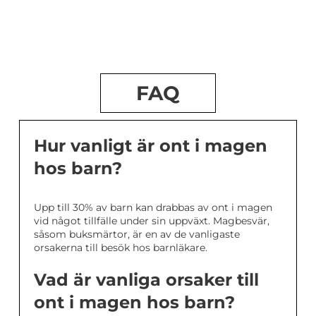
FAQ
Hur vanligt är ont i magen
hos barn?
Upp till 30% av barn kan drabbas av ont i magen
vid något tillfälle under sin uppväxt. Magbesvär,
såsom buksmärtor, är en av de vanligaste
orsakerna till besök hos barnläkare.
Vad är vanliga orsaker till
ont i magen hos barn?