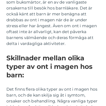
som buksmärtor, är en av de vanligaste
orsakerna till besök hos barnläkare. Det är
också känt att barn är mer benägna att
drabbas av ont i magen när de är under
stress eller har ångest. Även om ont i magen
oftast inte är allvarligt, kan det påverka
barnens välmående och deras förmåga att
delta i vardagliga aktiviteter.
Skillnader mellan olika
typer av ont i magen hos
barn:
Det finns flera olika typer av ont i magen hos
barn, och de kan skilja sig åt i symtom,
orsaker och behandling. Några vanliga typer