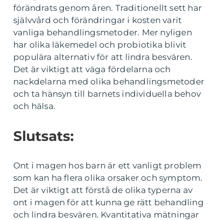
förändrats genom åren. Traditionellt sett har
självvård och förändringar i kosten varit
vanliga behandlingsmetoder. Mer nyligen
har olika läkemedel och probiotika blivit
populära alternativ för att lindra besvären.
Det är viktigt att väga fördelarna och
nackdelarna med olika behandlingsmetoder
och ta hänsyn till barnets individuella behov
och hälsa.
Slutsats:
Ont i magen hos barn är ett vanligt problem
som kan ha flera olika orsaker och symptom.
Det är viktigt att förstå de olika typerna av
ont i magen för att kunna ge rätt behandling
och lindra besvären. Kvantitativa mätningar