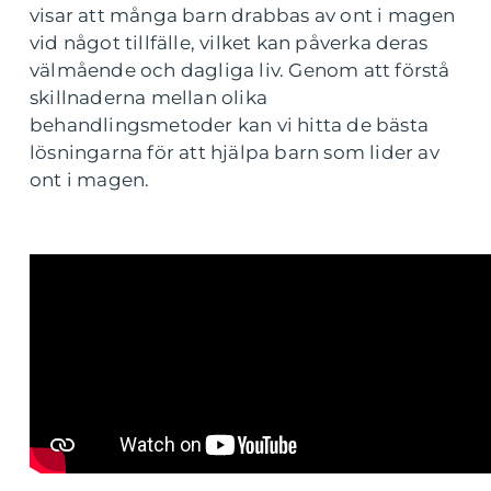
visar att många barn drabbas av ont i magen
vid något tillfälle, vilket kan påverka deras
välmående och dagliga liv. Genom att förstå
skillnaderna mellan olika
behandlingsmetoder kan vi hitta de bästa
lösningarna för att hjälpa barn som lider av
ont i magen.