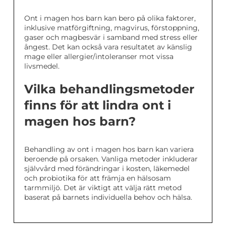
Ont i magen hos barn kan bero på olika faktorer,
inklusive matförgiftning, magvirus, förstoppning,
gaser och magbesvär i samband med stress eller
ångest. Det kan också vara resultatet av känslig
mage eller allergier/intoleranser mot vissa
livsmedel.
Vilka behandlingsmetoder
finns för att lindra ont i
magen hos barn?
Behandling av ont i magen hos barn kan variera
beroende på orsaken. Vanliga metoder inkluderar
självvård med förändringar i kosten, läkemedel
och probiotika för att främja en hälsosam
tarmmiljö. Det är viktigt att välja rätt metod
baserat på barnets individuella behov och hälsa.