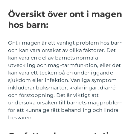
Översikt över ont i magen
hos barn:
Ont i magen är ett vanligt problem hos barn
och kan vara orsakat av olika faktorer. Det
kan vara en del av barnets normala
utveckling och mag-tarmfunktion, eller det
kan vara ett tecken på en underliggande
sjukdom eller infektion. Vanliga symptom
inkluderar buksmärtor, kräkningar, diarré
och förstoppning. Det är viktigt att
undersöka orsaken till barnets magproblem
för att kunna ge rätt behandling och lindra
besvären.