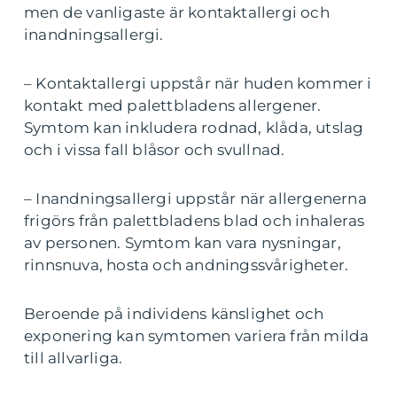
men de vanligaste är kontaktallergi och
inandningsallergi.
– Kontaktallergi uppstår när huden kommer i
kontakt med palettbladens allergener.
Symtom kan inkludera rodnad, klåda, utslag
och i vissa fall blåsor och svullnad.
– Inandningsallergi uppstår när allergenerna
frigörs från palettbladens blad och inhaleras
av personen. Symtom kan vara nysningar,
rinnsnuva, hosta och andningssvårigheter.
Beroende på individens känslighet och
exponering kan symtomen variera från milda
till allvarliga.