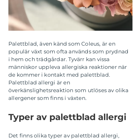
Palettblad, även känd som Coleus, är en
populär växt som ofta används som prydnad
i hem och trädgårdar. Tyvärr kan vissa
människor uppleva allergiska reaktioner när
de kommer i kontakt med palettblad.
Palettblad allergi är en
överkänslighetsreaktion som utlöses av olika
allergener som finns i växten.
Typer av palettblad allergi
Det finns olika typer av palettblad allergi,