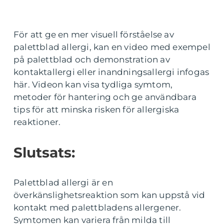
För att ge en mer visuell förståelse av
palettblad allergi, kan en video med exempel
på palettblad och demonstration av
kontaktallergi eller inandningsallergi infogas
här. Videon kan visa tydliga symtom,
metoder för hantering och ge användbara
tips för att minska risken för allergiska
reaktioner.
Slutsats:
Palettblad allergi är en
överkänslighetsreaktion som kan uppstå vid
kontakt med palettbladens allergener.
Symtomen kan variera från milda till