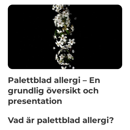
Palettblad allergi – En
grundlig översikt och
presentation
Vad är palettblad allergi?