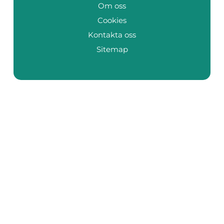
Om oss
Cookies
Kontakta oss
Sitemap