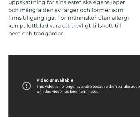
uppskattning för sina estetiska egenskaper
och mångfalden av färger och former som
finns tillgängliga. För människor utan allergi
kan palettblad vara ett trevligt tillskott till
hem och trädgårdar.