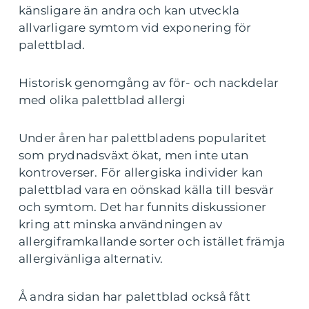
känsligare än andra och kan utveckla
allvarligare symtom vid exponering för
palettblad.
Historisk genomgång av för- och nackdelar
med olika palettblad allergi
Under åren har palettbladens popularitet
som prydnadsväxt ökat, men inte utan
kontroverser. För allergiska individer kan
palettblad vara en oönskad källa till besvär
och symtom. Det har funnits diskussioner
kring att minska användningen av
allergiframkallande sorter och istället främja
allergivänliga alternativ.
Å andra sidan har palettblad också fått