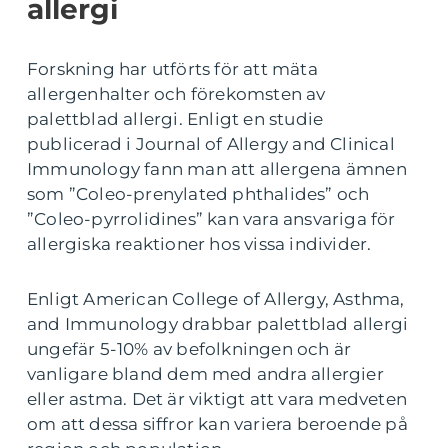
allergi
Forskning har utförts för att mäta
allergenhalter och förekomsten av
palettblad allergi. Enligt en studie
publicerad i Journal of Allergy and Clinical
Immunology fann man att allergena ämnen
som ”Coleo-prenylated phthalides” och
”Coleo-pyrrolidines” kan vara ansvariga för
allergiska reaktioner hos vissa individer.
Enligt American College of Allergy, Asthma,
and Immunology drabbar palettblad allergi
ungefär 5-10% av befolkningen och är
vanligare bland dem med andra allergier
eller astma. Det är viktigt att vara medveten
om att dessa siffror kan variera beroende på