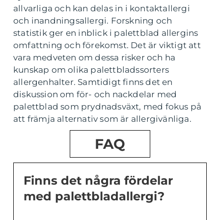
allvarliga och kan delas in i kontaktallergi
och inandningsallergi. Forskning och
statistik ger en inblick i palettblad allergins
omfattning och förekomst. Det är viktigt att
vara medveten om dessa risker och ha
kunskap om olika palettbladssorters
allergenhalter. Samtidigt finns det en
diskussion om för- och nackdelar med
palettblad som prydnadsväxt, med fokus på
att främja alternativ som är allergivänliga.
FAQ
Finns det några fördelar
med palettbladallergi?