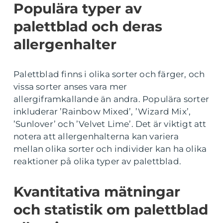
Populära typer av
palettblad och deras
allergenhalter
Palettblad finns i olika sorter och färger, och
vissa sorter anses vara mer
allergiframkallande än andra. Populära sorter
inkluderar ’Rainbow Mixed’, ’Wizard Mix’,
’Sunlover’ och ’Velvet Lime’. Det är viktigt att
notera att allergenhalterna kan variera
mellan olika sorter och individer kan ha olika
reaktioner på olika typer av palettblad.
Kvantitativa mätningar
och statistik om palettblad