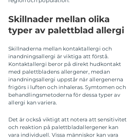
region och population.
Skillnader mellan olika
typer av palettblad allergi
Skillnaderna mellan kontaktallergi och
inandningsallergi är viktiga att förstå.
Kontaktallergi beror på direkt hudkontakt
med palettbladens allergener, medan
inandningsallergi uppstår när allergenerna
frigörs i luften och inhaleras. Symtomen och
behandlingsmetoderna för dessa typer av
allergi kan variera.
Det är också viktigt att notera att sensitivitet
och reaktion på palettbladallergener kan
vara individuell. Vissa människor kan vara