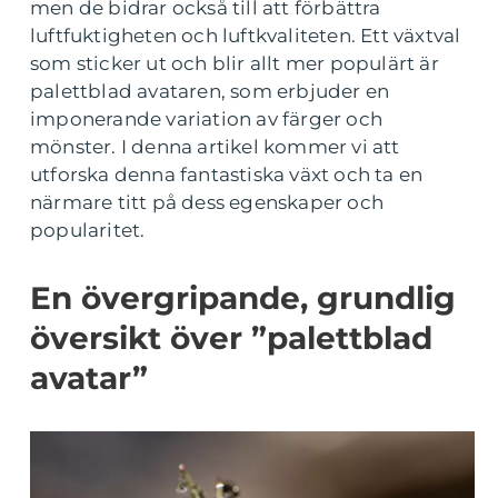
men de bidrar också till att förbättra
luftfuktigheten och luftkvaliteten. Ett växtval
som sticker ut och blir allt mer populärt är
palettblad avataren, som erbjuder en
imponerande variation av färger och
mönster. I denna artikel kommer vi att
utforska denna fantastiska växt och ta en
närmare titt på dess egenskaper och
popularitet.
En övergripande, grundlig
översikt över ”palettblad
avatar”