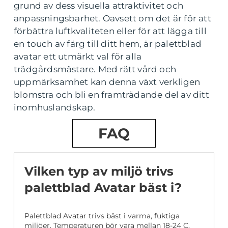
grund av dess visuella attraktivitet och
anpassningsbarhet. Oavsett om det är för att
förbättra luftkvaliteten eller för att lägga till
en touch av färg till ditt hem, är palettblad
avatar ett utmärkt val för alla
trädgårdsmästare. Med rätt vård och
uppmärksamhet kan denna växt verkligen
blomstra och bli en framträdande del av ditt
inomhuslandskap.
FAQ
Vilken typ av miljö trivs
palettblad Avatar bäst i?
Palettblad Avatar trivs bäst i varma, fuktiga
miljöer. Temperaturen bör vara mellan 18-24 C,