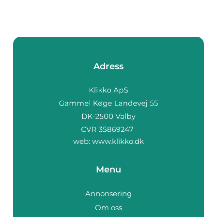
Adress
web:
www.klikko.dk
Menu
Annonsering
Om oss