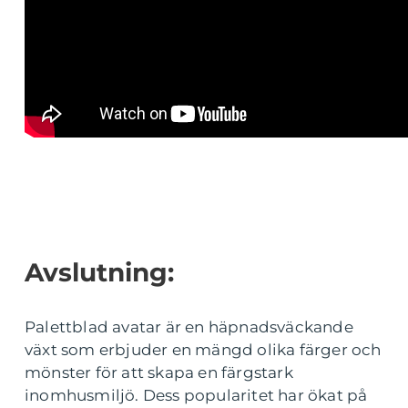
Avslutning:
Palettblad avatar är en häpnadsväckande
växt som erbjuder en mängd olika färger och
mönster för att skapa en färgstark
inomhusmiljö. Dess popularitet har ökat på