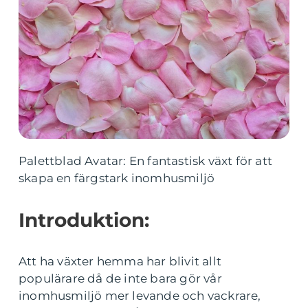
Palettblad Avatar: En fantastisk växt för att
skapa en färgstark inomhusmiljö
Introduktion:
Att ha växter hemma har blivit allt
populärare då de inte bara gör vår
inomhusmiljö mer levande och vackrare,