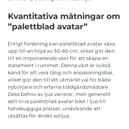
Kvantitativa mätningar om
”palettblad avatar”
Enligt forskning kan palettblad avatar växa
upp till en höjd av 30-60 cm, vilket gör den
till en imponerande växt för att skapa en
statement i rummet. Denna växt är också
känd för att vara tålig och anpassningsbar,
vilket gör den till ett utmärkt val för både
nybörjare och erfarna trädgårdsmästare.
Dess behov av ljus varierar, men generellt
sett trivs palettblad avatar bäst i ljus till
halvskuggiga platser, undvikande att
utsättas för direkt solljus.