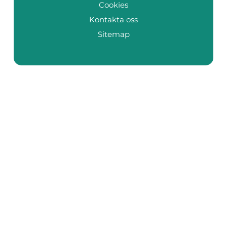
Cookies
Kontakta oss
Sitemap