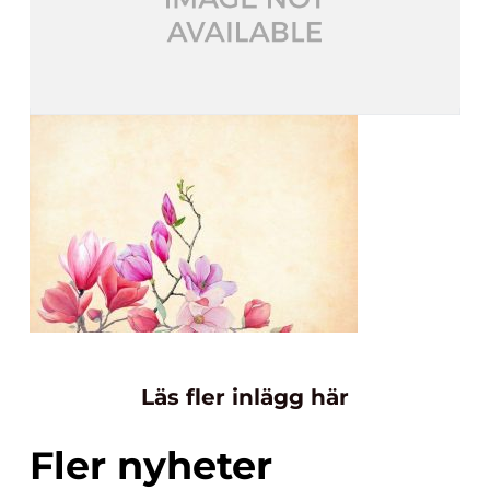
Läs fler inlägg här
Fler nyheter