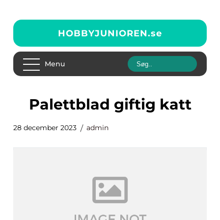
HOBBYJUNIOREN.
se
Menu
palettblad giftig katt
28 december 2023
admin