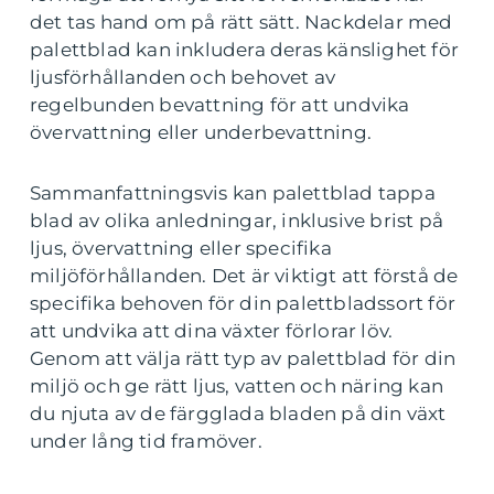
det tas hand om på rätt sätt. Nackdelar med
palettblad kan inkludera deras känslighet för
ljusförhållanden och behovet av
regelbunden bevattning för att undvika
övervattning eller underbevattning.
Sammanfattningsvis kan palettblad tappa
blad av olika anledningar, inklusive brist på
ljus, övervattning eller specifika
miljöförhållanden. Det är viktigt att förstå de
specifika behoven för din palettbladssort för
att undvika att dina växter förlorar löv.
Genom att välja rätt typ av palettblad för din
miljö och ge rätt ljus, vatten och näring kan
du njuta av de färgglada bladen på din växt
under lång tid framöver.