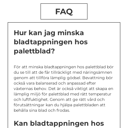
FAQ
Hur kan jag minska
bladtappningen hos
palettblad?
För att minska bladtappningen hos palettblad bör
du se till att de får tillräckligt med näringsämnen
genom att tillföra lämplig gödsel. Bevattning bör
också vara balanserad och anpassad efter
växternas behov. Det är också viktigt att skapa en
lämplig miljö för palettblad med rätt temperatur
och luftfuktighet. Genom att ge rätt vård och
förutsättningar kan du hjälpa palettbladen att
behålla sina blad och frodas.
Kan bladtappningen hos