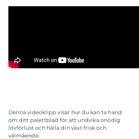
Denna videoklipp visar hur du kan ta hand
om ditt palettblad för att undvika onödig
lövförlust och hålla din växt frisk och
välmående.