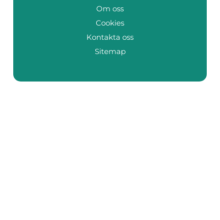
Om oss
Cookies
Kontakta oss
Sitemap