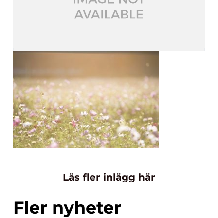
Läs fler inlägg här
Fler nyheter