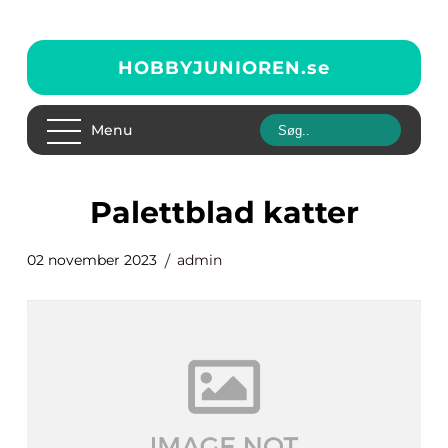
HOBBYJUNIOREN.
se
Menu
palettblad katter
02 november 2023
admin