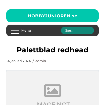
HOBBYJUNIOREN.
se
Menu
palettblad redhead
14 januari 2024
admin