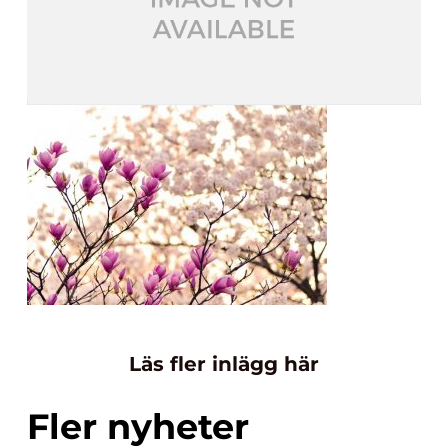
Läs fler inlägg här
Fler nyheter