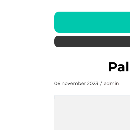
pa
06 november 2023
admin