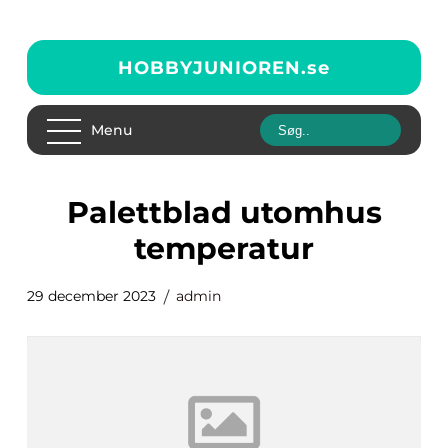
HOBBYJUNIOREN.
se
Menu
palettblad utomhus
temperatur
29 december 2023
admin