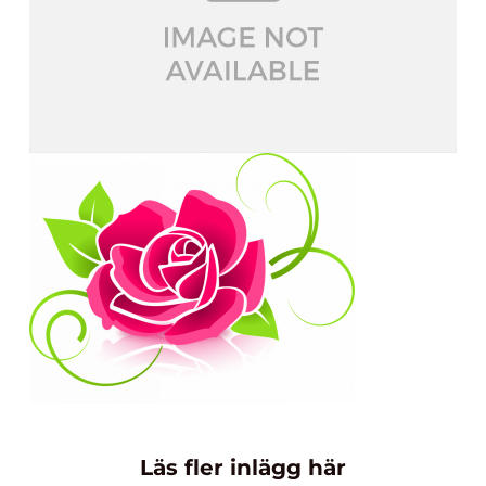
Läs fler inlägg här