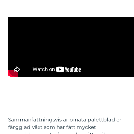
Sammanfattningsvis är pinata palettblad en
färgglad växt som har fått mycket