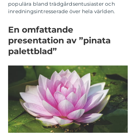
populära bland trädgårdsentusiaster och
inredningsintresserade över hela världen.
En omfattande
presentation av ”pinata
palettblad”