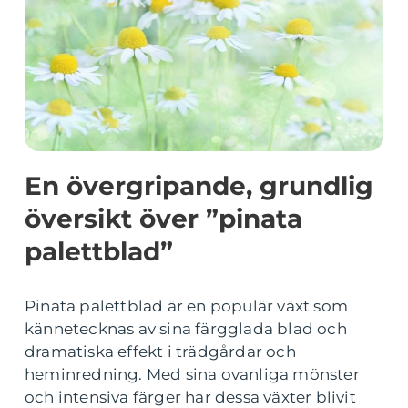
En övergripande, grundlig
översikt över ”pinata
palettblad”
Pinata palettblad är en populär växt som
kännetecknas av sina färgglada blad och
dramatiska effekt i trädgårdar och
heminredning. Med sina ovanliga mönster
och intensiva färger har dessa växter blivit