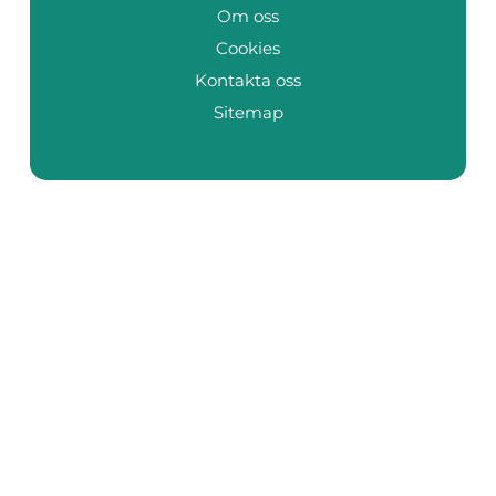
Om oss
Cookies
Kontakta oss
Sitemap