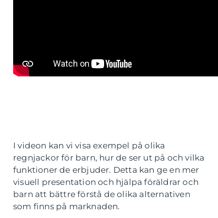
I videon kan vi visa exempel på olika
regnjackor för barn, hur de ser ut på och vilka
funktioner de erbjuder. Detta kan ge en mer
visuell presentation och hjälpa föräldrar och
barn att bättre förstå de olika alternativen
som finns på marknaden.