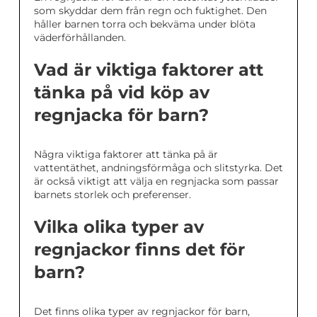
som skyddar dem från regn och fuktighet. Den
håller barnen torra och bekväma under blöta
väderförhållanden.
Vad är viktiga faktorer att
tänka på vid köp av
regnjacka för barn?
Några viktiga faktorer att tänka på är
vattentäthet, andningsförmåga och slitstyrka. Det
är också viktigt att välja en regnjacka som passar
barnets storlek och preferenser.
Vilka olika typer av
regnjackor finns det för
barn?
Det finns olika typer av regnjackor för barn,