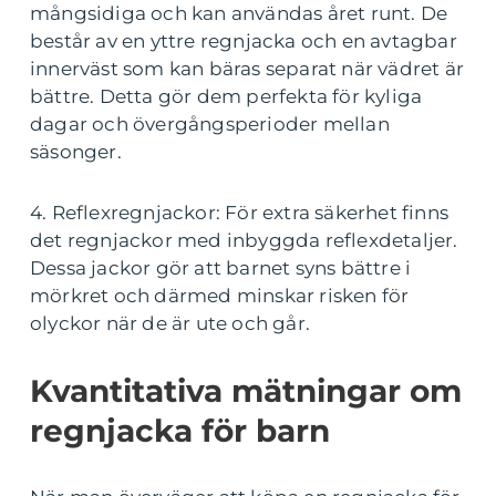
mångsidiga och kan användas året runt. De
består av en yttre regnjacka och en avtagbar
innerväst som kan bäras separat när vädret är
bättre. Detta gör dem perfekta för kyliga
dagar och övergångsperioder mellan
säsonger.
4. Reflexregnjackor: För extra säkerhet finns
det regnjackor med inbyggda reflexdetaljer.
Dessa jackor gör att barnet syns bättre i
mörkret och därmed minskar risken för
olyckor när de är ute och går.
Kvantitativa mätningar om
regnjacka för barn