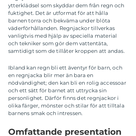
ytterklädsel som skyddar dem från regn och
fuktighet. Det är utformat för att hålla
barnen torra och bekväma under blöta
väderförhållanden. Regnjackor tillverkas
vanligtvis med hjälp av speciella material
och tekniker som gör dem vattentäta,
samtidigt som de tillåter kroppen att andas.
Ibland kan regn bli ett äventyr för barn, och
en regnjacka blir mer än bara en
nödvändighet; den kan bli en rolig accessoar
och ett sätt för barnet att uttrycka sin
personlighet. Därför finns det regnjackor i
olika färger, mönster och stilar för att tilltala
barnens smak och intressen.
Omfattande presentation