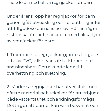
nackdelar med olika regnjackor för barn
Under årens lopp har regnjackor för barn
genomgått utveckling och förbättringar för
att tillgodose barnens behov. Här är några
historiska för- och nackdelar med olika typer
av regnjackor för barn:
1. Traditionella regnjackor gjordes tidigare
ofta av PVC, vilket var slitstarkt men inte
andningsbart. Detta kunde leda till
överhettning och svettning.
2. Moderna regnjackor har utvecklats med
bättre material och tekniker för att erbjuda
både vattentäthet och andningsförmåga.
Detta gör att barnet kan vara bekvämt och