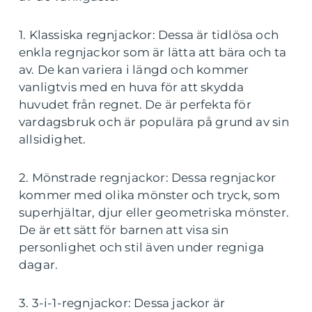
1. Klassiska regnjackor: Dessa är tidlösa och
enkla regnjackor som är lätta att bära och ta
av. De kan variera i längd och kommer
vanligtvis med en huva för att skydda
huvudet från regnet. De är perfekta för
vardagsbruk och är populära på grund av sin
allsidighet.
2. Mönstrade regnjackor: Dessa regnjackor
kommer med olika mönster och tryck, som
superhjältar, djur eller geometriska mönster.
De är ett sätt för barnen att visa sin
personlighet och stil även under regniga
dagar.
3. 3-i-1-regnjackor: Dessa jackor är