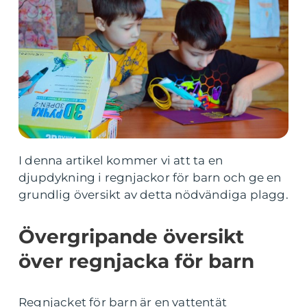
I denna artikel kommer vi att ta en
djupdykning i regnjackor för barn och ge en
grundlig översikt av detta nödvändiga plagg.
Övergripande översikt
över regnjacka för barn
Regnjacket för barn är en vattentät