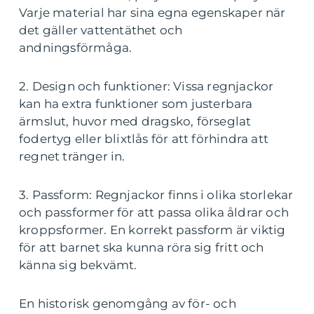
Varje material har sina egna egenskaper när
det gäller vattentäthet och
andningsförmåga.
2. Design och funktioner: Vissa regnjackor
kan ha extra funktioner som justerbara
ärmslut, huvor med dragsko, förseglat
fodertyg eller blixtlås för att förhindra att
regnet tränger in.
3. Passform: Regnjackor finns i olika storlekar
och passformer för att passa olika åldrar och
kroppsformer. En korrekt passform är viktig
för att barnet ska kunna röra sig fritt och
känna sig bekvämt.
En historisk genomgång av för- och