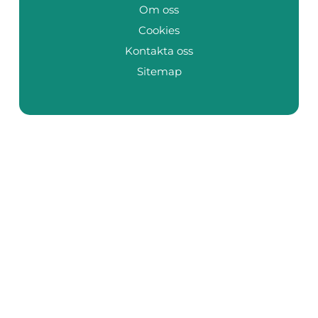
Om oss
Cookies
Kontakta oss
Sitemap