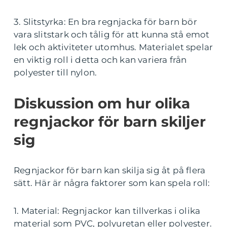
3. Slitstyrka: En bra regnjacka för barn bör
vara slitstark och tålig för att kunna stå emot
lek och aktiviteter utomhus. Materialet spelar
en viktig roll i detta och kan variera från
polyester till nylon.
Diskussion om hur olika
regnjackor för barn skiljer
sig
Regnjackor för barn kan skilja sig åt på flera
sätt. Här är några faktorer som kan spela roll:
1. Material: Regnjackor kan tillverkas i olika
material som PVC, polyuretan eller polyester.