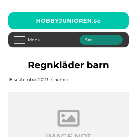
HOBBYJUNIOREN.
se
Menu
regnkläder barn
18 september 2023
admin