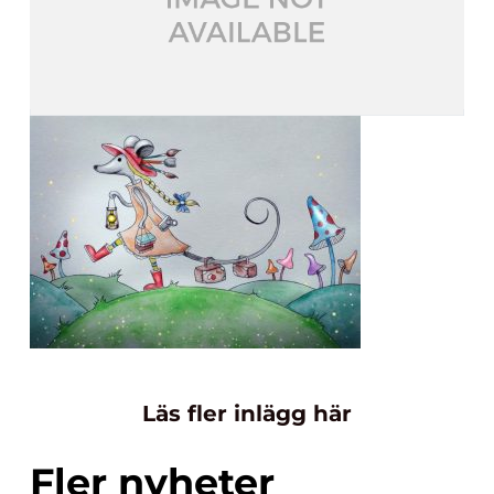
Läs fler inlägg här
Fler nyheter