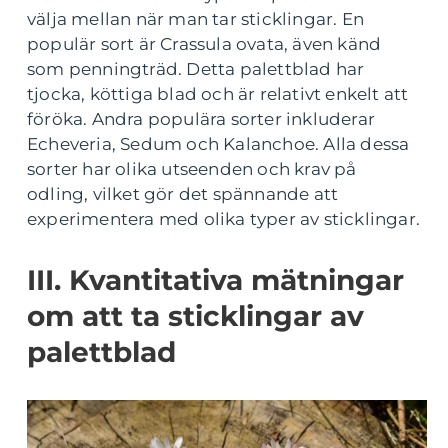
välja mellan när man tar sticklingar. En
populär sort är Crassula ovata, även känd
som penningträd. Detta palettblad har
tjocka, köttiga blad och är relativt enkelt att
föröka. Andra populära sorter inkluderar
Echeveria, Sedum och Kalanchoe. Alla dessa
sorter har olika utseenden och krav på
odling, vilket gör det spännande att
experimentera med olika typer av sticklingar.
III. Kvantitativa mätningar
om att ta sticklingar av
palettblad