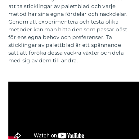
att ta sticklingar av palettblad och varje
metod har sina egna fördelar och nackdelar.
Genom att experimentera och testa olika
metoder kan man hitta den som passar bäst
för ens egna behov och preferenser. Ta
sticklingar av palettblad är ett spännande
sätt att föröka dessa vackra växter och dela
med sig av dem till andra.