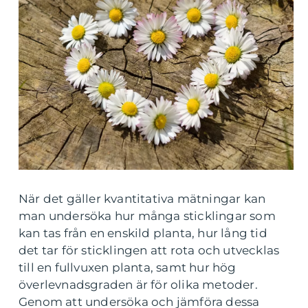
När det gäller kvantitativa mätningar kan
man undersöka hur många sticklingar som
kan tas från en enskild planta, hur lång tid
det tar för sticklingen att rota och utvecklas
till en fullvuxen planta, samt hur hög
överlevnadsgraden är för olika metoder.
Genom att undersöka och jämföra dessa