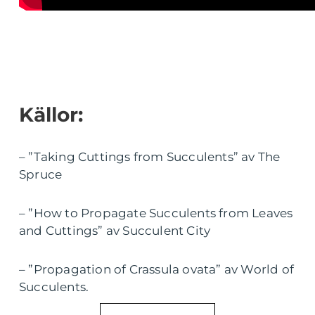
Källor:
– ”Taking Cuttings from Succulents” av The
Spruce
– ”How to Propagate Succulents from Leaves
and Cuttings” av Succulent City
– ”Propagation of Crassula ovata” av World of
Succulents.