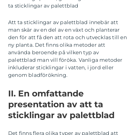
ta sticklingar av palettblad
Att ta sticklingar av palettblad innebär att
man skär av en del av en växt och planterar
den för att få den att rota och utvecklas till en
ny planta. Det finns olika metoder att
använda beroende på vilken typ av
palettblad man vill föröka. Vanliga metoder
inkluderar sticklingar i vatten, i jord eller
genom bladförökning.
II. En omfattande
presentation av att ta
sticklingar av palettblad
Det finns flera olika typer av palettblad att