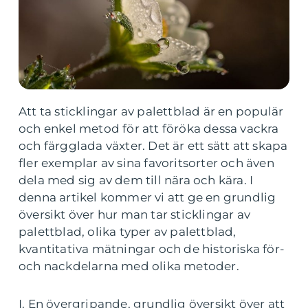
Att ta sticklingar av palettblad är en populär
och enkel metod för att föröka dessa vackra
och färgglada växter. Det är ett sätt att skapa
fler exemplar av sina favoritsorter och även
dela med sig av dem till nära och kära. I
denna artikel kommer vi att ge en grundlig
översikt över hur man tar sticklingar av
palettblad, olika typer av palettblad,
kvantitativa mätningar och de historiska för-
och nackdelarna med olika metoder.
I. En övergripande, grundlig översikt över att