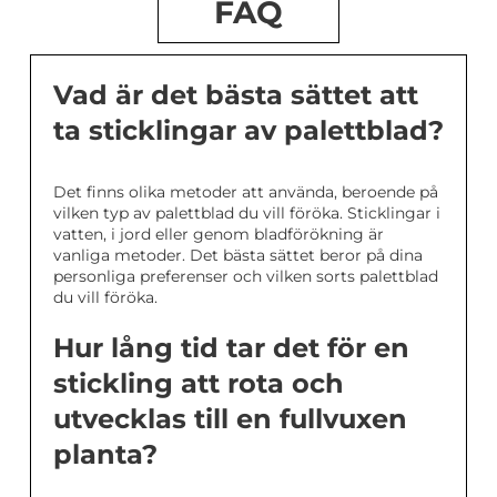
FAQ
Vad är det bästa sättet att
ta sticklingar av palettblad?
Det finns olika metoder att använda, beroende på
vilken typ av palettblad du vill föröka. Sticklingar i
vatten, i jord eller genom bladförökning är
vanliga metoder. Det bästa sättet beror på dina
personliga preferenser och vilken sorts palettblad
du vill föröka.
Hur lång tid tar det för en
stickling att rota och
utvecklas till en fullvuxen
planta?