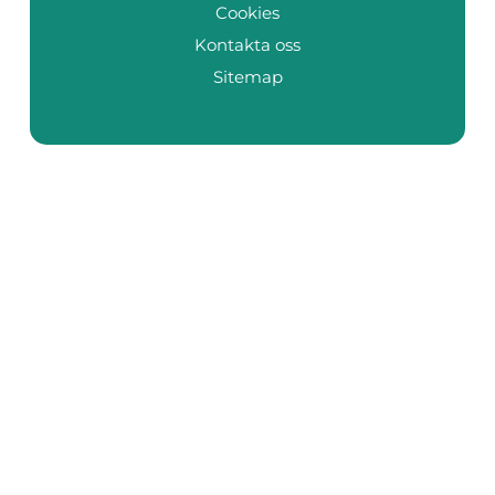
Cookies
Kontakta oss
Sitemap