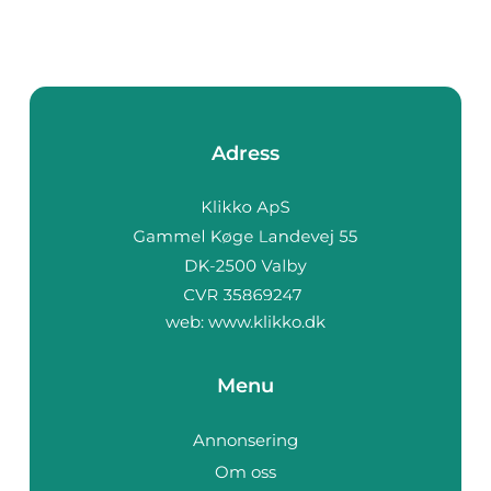
Adress
web:
www.klikko.dk
Menu
Annonsering
Om oss