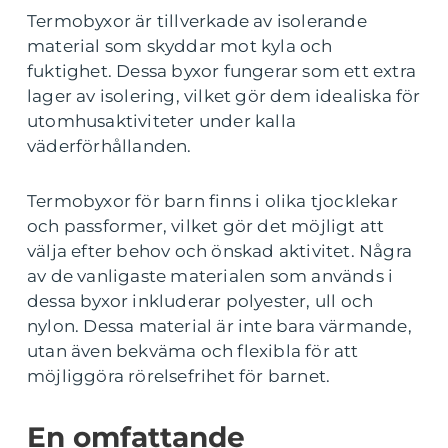
Termobyxor är tillverkade av isolerande
material som skyddar mot kyla och
fuktighet. Dessa byxor fungerar som ett extra
lager av isolering, vilket gör dem idealiska för
utomhusaktiviteter under kalla
väderförhållanden.
Termobyxor för barn finns i olika tjocklekar
och passformer, vilket gör det möjligt att
välja efter behov och önskad aktivitet. Några
av de vanligaste materialen som används i
dessa byxor inkluderar polyester, ull och
nylon. Dessa material är inte bara värmande,
utan även bekväma och flexibla för att
möjliggöra rörelsefrihet för barnet.
En omfattande