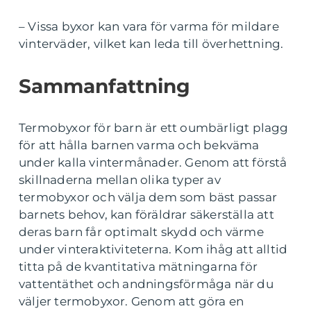
– Vissa byxor kan vara för varma för mildare
vinterväder, vilket kan leda till överhettning.
Sammanfattning
Termobyxor för barn är ett oumbärligt plagg
för att hålla barnen varma och bekväma
under kalla vintermånader. Genom att förstå
skillnaderna mellan olika typer av
termobyxor och välja dem som bäst passar
barnets behov, kan föräldrar säkerställa att
deras barn får optimalt skydd och värme
under vinteraktiviteterna. Kom ihåg att alltid
titta på de kvantitativa mätningarna för
vattentäthet och andningsförmåga när du
väljer termobyxor. Genom att göra en