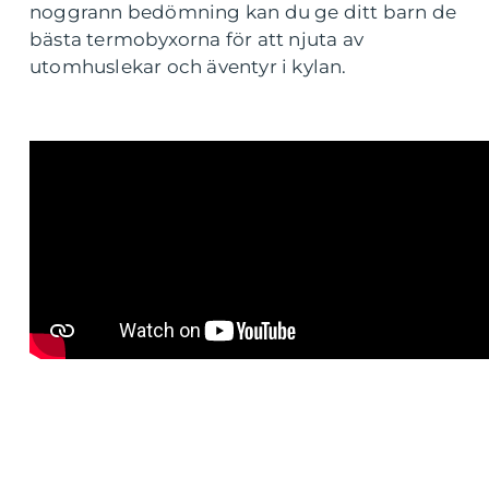
noggrann bedömning kan du ge ditt barn de
bästa termobyxorna för att njuta av
utomhuslekar och äventyr i kylan.