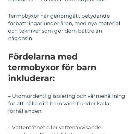
Termobyxor har genomgått betydande
förbättringar under åren, med nya material
och tekniker som gör dem bättre än
någonsin.
Fördelarna med
termobyxor för barn
inkluderar:
– Utomordentlig isolering och värmehållning
för att hålla ditt barn varmt under kalla
förhållanden.
– Vattentäthet eller vattenavvisande