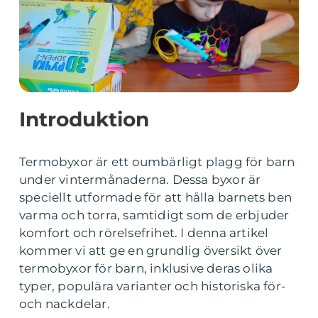
Introduktion
Termobyxor är ett oumbärligt plagg för barn
under vintermånaderna. Dessa byxor är
speciellt utformade för att hålla barnets ben
varma och torra, samtidigt som de erbjuder
komfort och rörelsefrihet. I denna artikel
kommer vi att ge en grundlig översikt över
termobyxor för barn, inklusive deras olika
typer, populära varianter och historiska för-
och nackdelar.