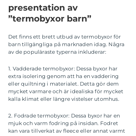
presentation av
”termobyxor barn”
Det finns ett brett utbud av termobyxor för
barn tillgängliga på marknaden idag. Några
av de populäraste typerna inkluderar:
1. Vadderade termobyxor: Dessa byxor har
extra isolering genom att ha en vaddering
eller quiltning i materialet. Detta gör dem
mycket varmare och är idealiska för mycket
kalla klimat eller längre vistelser utomhus.
2. Fodrade termobyxor: Dessa byxor har en
mjuk och varm fodring på insidan. Fodret
kan vara tillverkat av fleece eller annat varmt