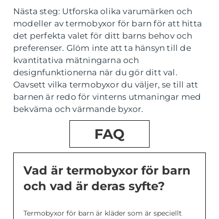
Nästa steg: Utforska olika varumärken och
modeller av termobyxor för barn för att hitta
det perfekta valet för ditt barns behov och
preferenser. Glöm inte att ta hänsyn till de
kvantitativa mätningarna och
designfunktionerna när du gör ditt val.
Oavsett vilka termobyxor du väljer, se till att
barnen är redo för vinterns utmaningar med
bekväma och värmande byxor.
FAQ
Vad är termobyxor för barn
och vad är deras syfte?
Termobyxor för barn är kläder som är speciellt