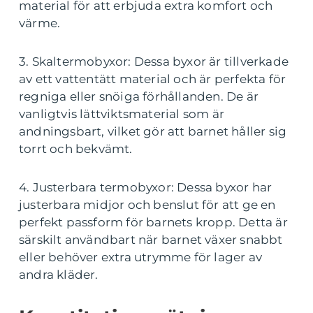
material för att erbjuda extra komfort och
värme.
3. Skaltermobyxor: Dessa byxor är tillverkade
av ett vattentätt material och är perfekta för
regniga eller snöiga förhållanden. De är
vanligtvis lättviktsmaterial som är
andningsbart, vilket gör att barnet håller sig
torrt och bekvämt.
4. Justerbara termobyxor: Dessa byxor har
justerbara midjor och benslut för att ge en
perfekt passform för barnets kropp. Detta är
särskilt användbart när barnet växer snabbt
eller behöver extra utrymme för lager av
andra kläder.