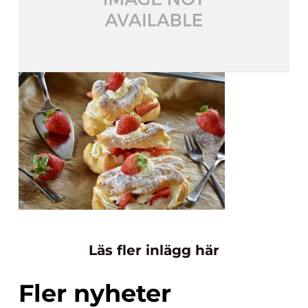
Läs fler inlägg här
Fler nyheter