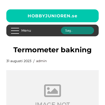
HOBBYJUNIOREN.
se
Menu
termometer bakning
31 augusti 2023
admin