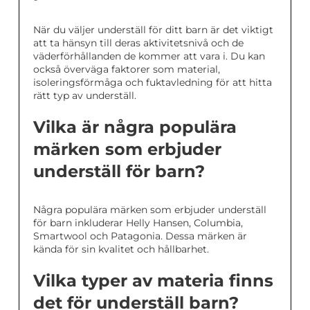
När du väljer underställ för ditt barn är det viktigt
att ta hänsyn till deras aktivitetsnivå och de
väderförhållanden de kommer att vara i. Du kan
också överväga faktorer som material,
isoleringsförmåga och fuktavledning för att hitta
rätt typ av underställ.
Vilka är några populära
märken som erbjuder
underställ för barn?
Några populära märken som erbjuder underställ
för barn inkluderar Helly Hansen, Columbia,
Smartwool och Patagonia. Dessa märken är
kända för sin kvalitet och hållbarhet.
Vilka typer av materia finns
det för underställ barn?