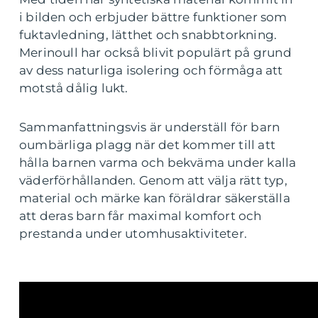
i bilden och erbjuder bättre funktioner som
fuktavledning, lätthet och snabbtorkning.
Merinoull har också blivit populärt på grund
av dess naturliga isolering och förmåga att
motstå dålig lukt.
Sammanfattningsvis är underställ för barn
oumbärliga plagg när det kommer till att
hålla barnen varma och bekväma under kalla
väderförhållanden. Genom att välja rätt typ,
material och märke kan föräldrar säkerställa
att deras barn får maximal komfort och
prestanda under utomhusaktiviteter.