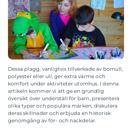
Dessa plagg, vanligtvis tillverkade av bomull,
polyester eller ull, ger extra värme och
komfort under aktiviteter utomhus. I denna
artikeln kommer vi att ge en grundlig
översikt över underställ för barn, presentera
olika typer och populära märken, diskutera
deras skillnader och erbjuda en historisk
genomgång av för- och nackdelar.