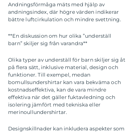
Andningsförmåga mäts med hjälp av
andningsindex, där högre värden indikerar
bättre luftcirkulation och mindre svettning.
**En diskussion om hur olika ”underställ
barn” skiljer sig från varandra**
Olika typer av underställ för barn skiljer sig åt
på flera sätt, inklusive material, design och
funktioner. Till exempel, medan
bomullsundershirtar kan vara bekväma och
kostnadseffektiva, kan de vara mindre
effektiva när det gäller fuktavledning och
isolering jämfört med tekniska eller
merinoullundershirtar.
Designskillnader kan inkludera aspekter som