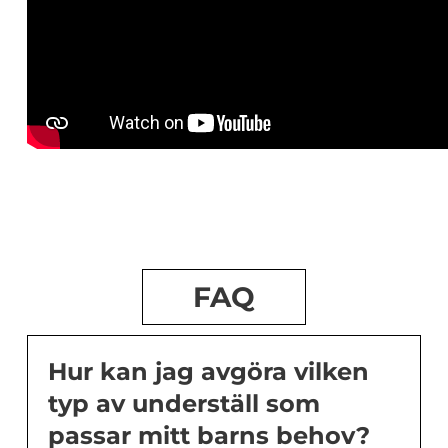
FAQ
Hur kan jag avgöra vilken
typ av underställ som
passar mitt barns behov?