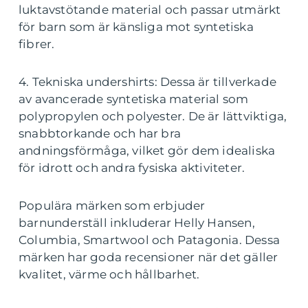
luktavstötande material och passar utmärkt
för barn som är känsliga mot syntetiska
fibrer.
4. Tekniska undershirts: Dessa är tillverkade
av avancerade syntetiska material som
polypropylen och polyester. De är lättviktiga,
snabbtorkande och har bra
andningsförmåga, vilket gör dem idealiska
för idrott och andra fysiska aktiviteter.
Populära märken som erbjuder
barnunderställ inkluderar Helly Hansen,
Columbia, Smartwool och Patagonia. Dessa
märken har goda recensioner när det gäller
kvalitet, värme och hållbarhet.