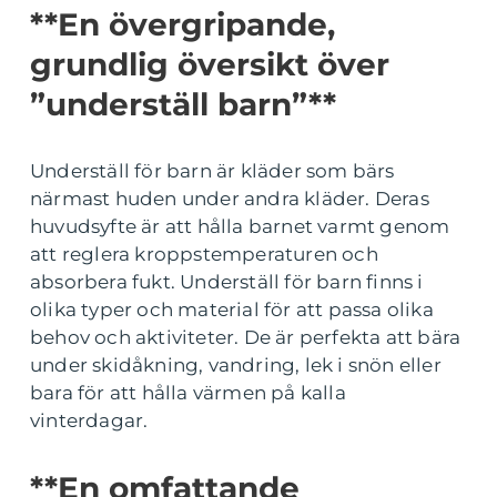
**En övergripande,
grundlig översikt över
”underställ barn”**
Underställ för barn är kläder som bärs
närmast huden under andra kläder. Deras
huvudsyfte är att hålla barnet varmt genom
att reglera kroppstemperaturen och
absorbera fukt. Underställ för barn finns i
olika typer och material för att passa olika
behov och aktiviteter. De är perfekta att bära
under skidåkning, vandring, lek i snön eller
bara för att hålla värmen på kalla
vinterdagar.
**En omfattande