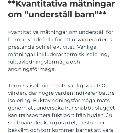
**Kvantitativa mätningar
om ”underställ barn”**
Kvantitativa mätningar om underställ för
barn är värdefulla för att utvärdera deras
prestanda och effektivitet. Vanliga
mätningar inkluderar termisk isolering,
fuktavledningsförmåga och
andningsförmåga.
Termisk isolering mäts vanligtvis i TOG-
värden, där högre värden indikerar bättre
isolering. Fuktavledningsförmåga mäts
genom att undersöka hur snabbt plagget
kan transportera fukt bort från huden. Ju
snabbare det kan göra det, desto mer
bekväm och torr kommer barnet att vara.