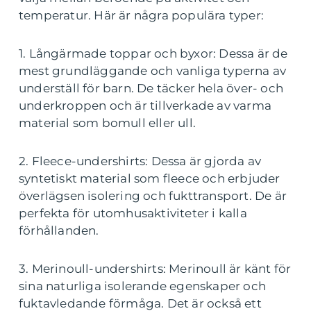
temperatur. Här är några populära typer:
1. Långärmade toppar och byxor: Dessa är de
mest grundläggande och vanliga typerna av
underställ för barn. De täcker hela över- och
underkroppen och är tillverkade av varma
material som bomull eller ull.
2. Fleece-undershirts: Dessa är gjorda av
syntetiskt material som fleece och erbjuder
överlägsen isolering och fukttransport. De är
perfekta för utomhusaktiviteter i kalla
förhållanden.
3. Merinoull-undershirts: Merinoull är känt för
sina naturliga isolerande egenskaper och
fuktavledande förmåga. Det är också ett