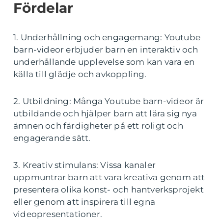
Fördelar
1. Underhållning och engagemang: Youtube
barn-videor erbjuder barn en interaktiv och
underhållande upplevelse som kan vara en
källa till glädje och avkoppling.
2. Utbildning: Många Youtube barn-videor är
utbildande och hjälper barn att lära sig nya
ämnen och färdigheter på ett roligt och
engagerande sätt.
3. Kreativ stimulans: Vissa kanaler
uppmuntrar barn att vara kreativa genom att
presentera olika konst- och hantverksprojekt
eller genom att inspirera till egna
videopresentationer.