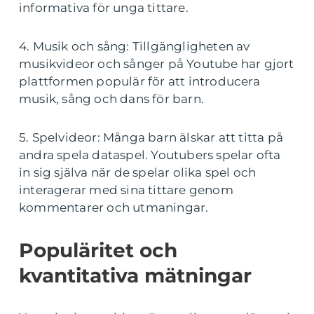
informativa för unga tittare.
4. Musik och sång: Tillgängligheten av
musikvideor och sånger på Youtube har gjort
plattformen populär för att introducera
musik, sång och dans för barn.
5. Spelvideor: Många barn älskar att titta på
andra spela dataspel. Youtubers spelar ofta
in sig själva när de spelar olika spel och
interagerar med sina tittare genom
kommentarer och utmaningar.
Populäritet och
kvantitativa mätningar