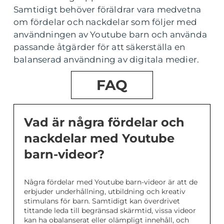
Samtidigt behöver föräldrar vara medvetna
om fördelar och nackdelar som följer med
användningen av Youtube barn och använda
passande åtgärder för att säkerställa en
balanserad användning av digitala medier.
FAQ
Vad är några fördelar och
nackdelar med Youtube
barn-videor?
Några fördelar med Youtube barn-videor är att de
erbjuder underhållning, utbildning och kreativ
stimulans för barn. Samtidigt kan överdrivet
tittande leda till begränsad skärmtid, vissa videor
kan ha obalanserat eller olämpligt innehåll, och