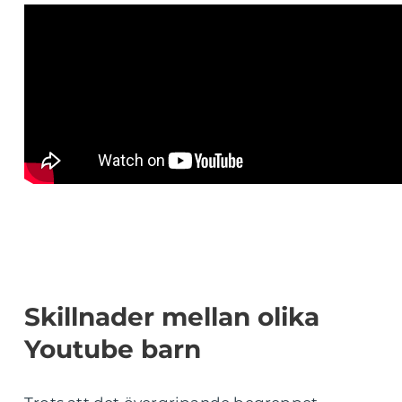
Skillnader mellan olika
Youtube barn