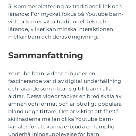
3. Kommerplettering av traditionell lek och
lärande: För mycket fokus på Youtube barn-
videor kan ersätta traditionell lek och
lärande, vilket kan minska interaktionen
mellan barn och deras omgivning.
Sammanfattning
Youtube barn-videor erbjuder en
fascinerande värld av digital underhållning
och lärande som riktar sig till barn i alla
åldrar. Dessa videor täcker en bred skala av
ämnen och format och är otroligt populära
bland unga tittare. Det är viktigt att förstå
skillnaderna mellan olika Youtube barn-
kanaler för att kunna erbjuda en lämplig
underhållningsupplevelse för barn.