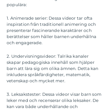
populära:
1. Animerade serier: Dessa videor tar ofta
inspiration från traditionell animering och
presenterar fascinerande karaktärer och
berättelser som håller barnen underhållna
och engagerade.
2. Undervisningsvideor: Talrika kanaler
skapar pedagogiska innehåll som hjälper
barn att lära sig om olika ämnen. Detta kan
inkludera språkfärdigheter, matematik,
vetenskap och mycket mer.
3. Leksakstester: Dessa videor visar barn som
leker med och recenserar olika leksaker. De
kan vara både underhållande och