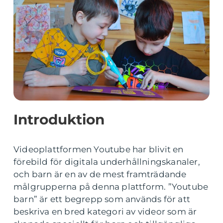
Introduktion
Videoplattformen Youtube har blivit en
förebild för digitala underhållningskanaler,
och barn är en av de mest framträdande
målgrupperna på denna plattform. ”Youtube
barn” är ett begrepp som används för att
beskriva en bred kategori av videor som är