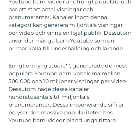
Youtube barn-videor är otroligt populära och
har ett stort antal visningar och
prenumeranter. Kanaler inom denna
kategori kan generera miljontals visningar
per video och vinna en lojal publik. Dessutom
använder många barn Youtube som en
primär källa till underhållning och lärande.
Enligt en nylig studie**, genererade de mest
populära Youtube barn-kanalerna mellan
500 000 och 10 miljoner visningar per video.
Dessutom hade dessa kanaler
hundratusentals till miljontals
prenumeranter. Dessa imponerande siffror
belyser den massiva populariteten hos
Youtube barn-videor bland unga tittare.