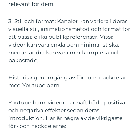
relevant för dem.
3. Stil och format: Kanaler kan variera i deras
visuella stil, animationsmetod och format för
att passa olika publikpreferenser. Vissa
videor kan vara enkla och minimalistiska,
medan andra kan vara mer komplexa och
påkostade.
Historisk genomgång av för- och nackdelar
med Youtube barn
Youtube barn-videor har haft både positiva
och negativa effekter sedan deras
introduktion. Här är några av de viktigaste
för- och nackdelarna: