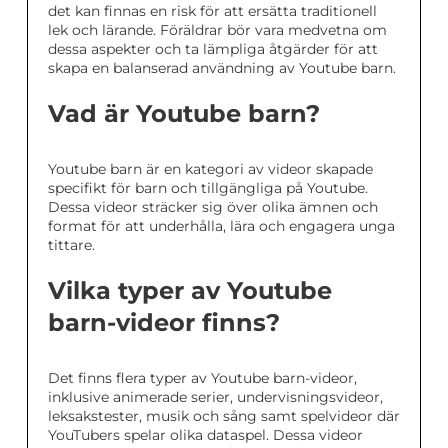
det kan finnas en risk för att ersätta traditionell
lek och lärande. Föräldrar bör vara medvetna om
dessa aspekter och ta lämpliga åtgärder för att
skapa en balanserad användning av Youtube barn.
Vad är Youtube barn?
Youtube barn är en kategori av videor skapade
specifikt för barn och tillgängliga på Youtube.
Dessa videor sträcker sig över olika ämnen och
format för att underhålla, lära och engagera unga
tittare.
Vilka typer av Youtube
barn-videor finns?
Det finns flera typer av Youtube barn-videor,
inklusive animerade serier, undervisningsvideor,
leksakstester, musik och sång samt spelvideor där
YouTubers spelar olika dataspel. Dessa videor