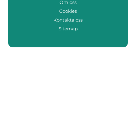
Om oss
Cookies
Kontakta oss
Sitemap