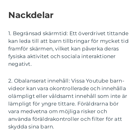
Nackdelar
1. Begränsad skärmtid: Ett överdrivet tittande
kan leda till att barn tillbringar för mycket tid
framför skärmen, vilket kan påverka deras
fysiska aktivitet och sociala interaktioner
negativt.
2. Obalanserat innehåll: Vissa Youtube barn-
videor kan vara okontrollerade och innehålla
olämpligt eller våldsamt innehåll som inte är
lämpligt för yngre tittare. Föräldrarna bör
vara medvetna om möjliga risker och
använda föräldrakontroller och filter för att
skydda sina barn.